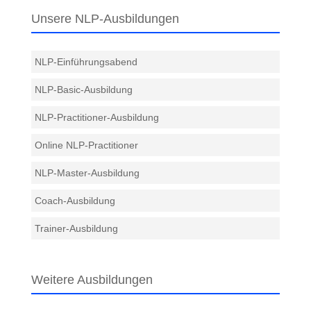
Unsere NLP-Ausbildungen
NLP-Einführungsabend
NLP-Basic-Ausbildung
NLP-Practitioner-Ausbildung
Online NLP-Practitioner
NLP-Master-Ausbildung
Coach-Ausbildung
Trainer-Ausbildung
Weitere Ausbildungen