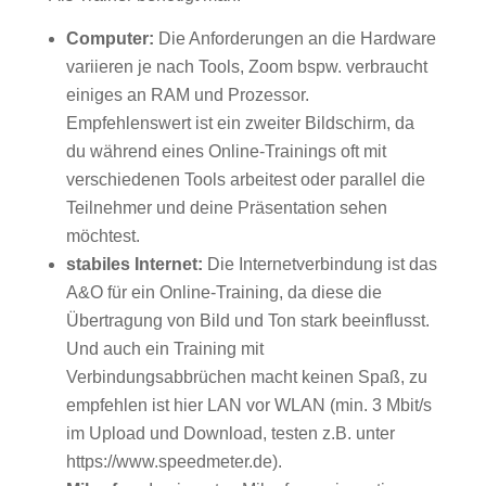
Computer:
Die Anforderungen an die Hardware
variieren je nach Tools, Zoom bspw. verbraucht
einiges an RAM und Prozessor.
Empfehlenswert ist ein zweiter Bildschirm, da
du während eines Online-Trainings oft mit
verschiedenen Tools arbeitest oder parallel die
Teilnehmer und deine Präsentation sehen
möchtest.
stabiles Internet:
Die Internetverbindung ist das
A&O für ein Online-Training, da diese die
Übertragung von Bild und Ton stark beeinflusst.
Und auch ein Training mit
Verbindungsabbrüchen macht keinen Spaß, zu
empfehlen ist hier LAN vor WLAN (min. 3 Mbit/s
im Upload und Download, testen z.B. unter
https://www.speedmeter.de).