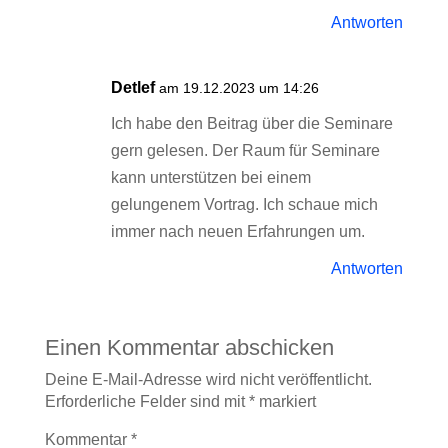
Antworten
Detlef
am 19.12.2023 um 14:26
Ich habe den Beitrag über die Seminare
gern gelesen. Der Raum für Seminare
kann unterstützen bei einem
gelungenem Vortrag. Ich schaue mich
immer nach neuen Erfahrungen um.
Antworten
Einen Kommentar abschicken
Deine E-Mail-Adresse wird nicht veröffentlicht.
Erforderliche Felder sind mit
*
markiert
Kommentar
*