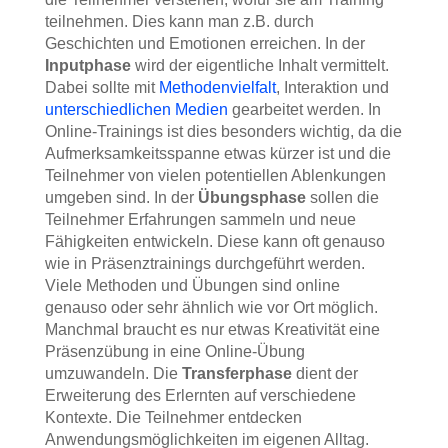
teilnehmen. Dies kann man z.B. durch
Geschichten und Emotionen erreichen. In der
Inputphase
wird der eigentliche Inhalt vermittelt.
Dabei sollte mit
Methodenvielfalt
, Interaktion und
unterschiedlichen Medien
gearbeitet werden. In
Online-Trainings ist dies besonders wichtig, da die
Aufmerksamkeitsspanne etwas kürzer ist und die
Teilnehmer von vielen potentiellen Ablenkungen
umgeben sind. In der
Übungsphase
sollen die
Teilnehmer Erfahrungen sammeln und neue
Fähigkeiten entwickeln. Diese kann oft genauso
wie in Präsenztrainings durchgeführt werden.
Viele Methoden und Übungen sind online
genauso oder sehr ähnlich wie vor Ort möglich.
Manchmal braucht es nur etwas Kreativität eine
Präsenzübung in eine Online-Übung
umzuwandeln. Die
Transferphase
dient der
Erweiterung des Erlernten auf verschiedene
Kontexte. Die Teilnehmer entdecken
Anwendungsmöglichkeiten im eigenen Alltag.