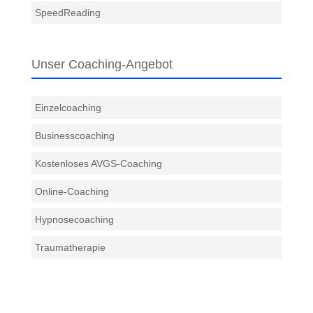
SpeedReading
Unser Coaching-Angebot
Einzelcoaching
Businesscoaching
Kostenloses AVGS-Coaching
Online-Coaching
Hypnosecoaching
Traumatherapie