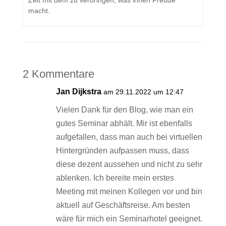
Zeit mit dem zu verbringen, was ihnen Freude
macht.
2 Kommentare
Jan Dijkstra
am 29.11.2022 um 12:47
Vielen Dank für den Blog, wie man ein
gutes Seminar abhält. Mir ist ebenfalls
aufgefallen, dass man auch bei virtuellen
Hintergründen aufpassen muss, dass
diese dezent aussehen und nicht zu sehr
ablenken. Ich bereite mein erstes
Meeting mit meinen Kollegen vor und bin
aktuell auf Geschäftsreise. Am besten
wäre für mich ein Seminarhotel geeignet.