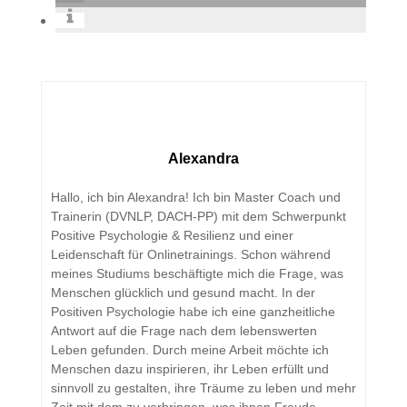
Alexandra
Hallo, ich bin Alexandra! Ich bin Master Coach und
Trainerin (DVNLP, DACH-PP) mit dem Schwerpunkt
Positive Psychologie & Resilienz und einer
Leidenschaft für Onlinetrainings. Schon während
meines Studiums beschäftigte mich die Frage, was
Menschen glücklich und gesund macht. In der
Positiven Psychologie habe ich eine ganzheitliche
Antwort auf die Frage nach dem lebenswerten
Leben gefunden. Durch meine Arbeit möchte ich
Menschen dazu inspirieren, ihr Leben erfüllt und
sinnvoll zu gestalten, ihre Träume zu leben und mehr