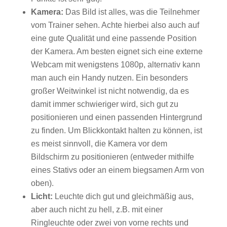
Kamera:
Das Bild ist alles, was die Teilnehmer
vom Trainer sehen. Achte hierbei also auch auf
eine gute Qualität und eine passende Position
der Kamera. Am besten eignet sich eine externe
Webcam mit wenigstens 1080p, alternativ kann
man auch ein Handy nutzen. Ein besonders
großer Weitwinkel ist nicht notwendig, da es
damit immer schwieriger wird, sich gut zu
positionieren und einen passenden Hintergrund
zu finden. Um Blickkontakt halten zu können, ist
es meist sinnvoll, die Kamera vor dem
Bildschirm zu positionieren (entweder mithilfe
eines Stativs oder an einem biegsamen Arm von
oben).
Licht:
Leuchte dich gut und gleichmäßig aus,
aber auch nicht zu hell, z.B. mit einer
Ringleuchte oder zwei von vorne rechts und