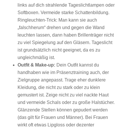
links auf dich strahlende Tageslichtlampen oder
Softboxen. Vermeide starke Schattenbildung.
Ringleuchten-Trick: Man kann sie auch
„falschherum“ drehen und gegen die Wand
leuchten lassen, dann haben Brillenträger nicht
zu viel Spiegelung auf den Gläsern. Tageslicht
ist grundsätzlich nicht geeignet, da es zu
ungleichmäßig ist.
Outfit & Make-up:
Dein Outfit kannst du
handhaben wie im Präsenztraining auch, der
Zielgruppe angepasst. Trage eher dunklere
Kleidung, die nicht zu stark oder zu klein
gemustert ist. Zeige nicht zu viel nackte Haut
und vermeide Schals oder zu große Halstücher.
Glänzende Stellen können gepudert werden
(das gilt für Frauen und Männer). Bei Frauen
wirkt oft etwas Lipgloss oder dezenter