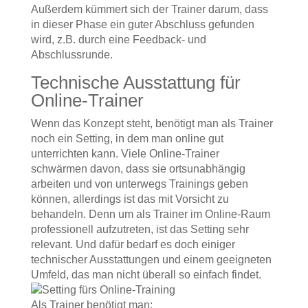
Außerdem kümmert sich der Trainer darum, dass
in dieser Phase ein guter Abschluss gefunden
wird, z.B. durch eine Feedback- und
Abschlussrunde.
Technische Ausstattung für
Online-Trainer
Wenn das Konzept steht, benötigt man als Trainer
noch ein Setting, in dem man online gut
unterrichten kann. Viele Online-Trainer
schwärmen davon, dass sie ortsunabhängig
arbeiten und von unterwegs Trainings geben
können, allerdings ist das mit Vorsicht zu
behandeln. Denn um als Trainer im Online-Raum
professionell aufzutreten, ist das Setting sehr
relevant. Und dafür bedarf es doch einiger
technischer Ausstattungen und einem geeigneten
Umfeld, das man nicht überall so einfach findet.
Als Trainer benötigt man: