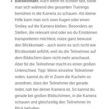
Blickkontakt:
Auch wenn es schwer fällt, sollte
man sich während des gesamten Trainings
bemühen in die Kamera zu schauen. Als kleine
Hilfe kann man sich zwei Augen oder einen
Smiley auf die Kamera kleben. Besonders an
Stellen, die relevant sind oder wo du Emotionen
transportieren möchtest, nutze ganz bewusst
den Blickkontakt – auch wenn es sich nicht wie
Blickkontakt anfühlt, weil du die Teilnehmer auf
dem Bildschirm dann nicht mehr anschaust.
Aber für die Teilnehmer macht es einen großen
Unterschied. Tipp: Wenn einzelne Teilnehmer
reden, kannst du dir in Zoom die Kacheln so
anordnen, dass der Teilnehmer der gerade
redet, nah bei deiner Kamera ist. So kannst du,
gerade bei großen Bildschirmen, in die Kamera
schauen und gleichzeitig den Teilnehmer im
Blick behalten.