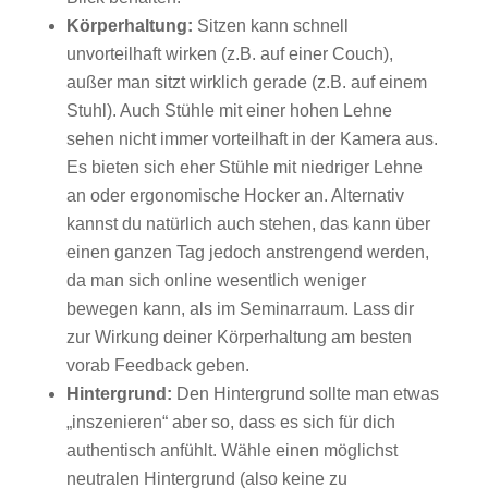
Körperhaltung:
Sitzen kann schnell
unvorteilhaft wirken (z.B. auf einer Couch),
außer man sitzt wirklich gerade (z.B. auf einem
Stuhl). Auch Stühle mit einer hohen Lehne
sehen nicht immer vorteilhaft in der Kamera aus.
Es bieten sich eher Stühle mit niedriger Lehne
an oder ergonomische Hocker an. Alternativ
kannst du natürlich auch stehen, das kann über
einen ganzen Tag jedoch anstrengend werden,
da man sich online wesentlich weniger
bewegen kann, als im Seminarraum. Lass dir
zur Wirkung deiner Körperhaltung am besten
vorab Feedback geben.
Hintergrund:
Den Hintergrund sollte man etwas
„inszenieren“ aber so, dass es sich für dich
authentisch anfühlt. Wähle einen möglichst
neutralen Hintergrund (also keine zu