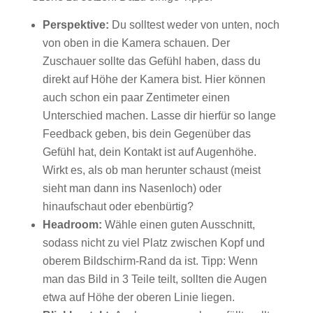
Perspektive:
Du solltest weder von unten, noch
von oben in die Kamera schauen. Der
Zuschauer sollte das Gefühl haben, dass du
direkt auf Höhe der Kamera bist. Hier können
auch schon ein paar Zentimeter einen
Unterschied machen. Lasse dir hierfür so lange
Feedback geben, bis dein Gegenüber das
Gefühl hat, dein Kontakt ist auf Augenhöhe.
Wirkt es, als ob man herunter schaust (meist
sieht man dann ins Nasenloch) oder
hinaufschaut oder ebenbürtig?
Headroom:
Wähle einen guten Ausschnitt,
sodass nicht zu viel Platz zwischen Kopf und
oberem Bildschirm-Rand da ist. Tipp: Wenn
man das Bild in 3 Teile teilt, sollten die Augen
etwa auf Höhe der oberen Linie liegen.