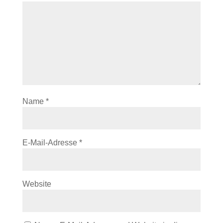
Name
*
E-Mail-Adresse
*
Website