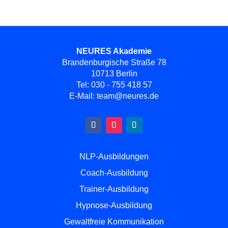
NEURES Akademie
Brandenburgische Straße 78
10713 Berlin
Tel:
030 - 755 418 57
E-Mail:
team@neures.de
NLP-Ausbildungen
Coach-Ausbildung
Trainer-Ausbildung
Hypnose-Ausbildung
Gewaltfreie Kommunikation