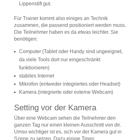
Lippenstift gut.
Für Trainer kommt also einiges an Technik
zusammen, die passend positioniert werden muss.
Die Teilnehmer haben es da etwas leichter. Sie
benötigen:
Computer (Tablet oder Handy sind ungeeignet,
da viele Tools dort nur eingeschränkt
funktionieren)
stabiles Internet
Mikrofon (entweder integriertes oder Headset)
Kamera (integrierte oder externe Webcam)
Setting vor der Kamera
Über eine Webcam sehen die Teilnehmer den
ganzen Tag nur einen kleinen Ausschnitt von dir.
Umso wichtiger ist es, sich vor der Kamera gut in
Szene zu setzen. Dazu einige Tipps: