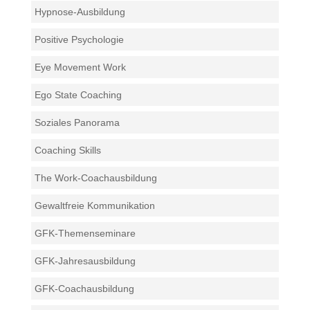
Hypnose-Ausbildung
Positive Psychologie
Eye Movement Work
Ego State Coaching
Soziales Panorama
Coaching Skills
The Work-Coachausbildung
Gewaltfreie Kommunikation
GFK-Themenseminare
GFK-Jahresausbildung
GFK-Coachausbildung