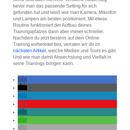
bevor man das passende Setting für sich
gefunden hat und weiß wie man Kamera, Mikrofon
und Lampen am besten positioniert. Mit etwas
Routine funktioniert der Aufbau deines
Trainingsplatzes dann aber immer schneller.
Nachdem du jetzt bestens auf dein Online-
Training vorbereitet bist, verraten wir dir im
nächsten Artikel
, welche Medien und Tools es gibt.
Und wie man damit Abwechslung und Vielfalt in
seine Trainings bringen kann.