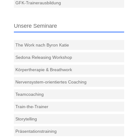
GFK-Trainerausbildung
Unsere Seminare
The Work nach Byron Katie
Sedona Releasing Workshop
Körpertherapie & Breathwork
Nervensystem-orientiertes Coaching
Teamcoaching
Train-the-Trainer
Storytelling
Präsentationstraining