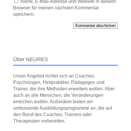
Name, E-Mail-Adresse und Website in diesem
Browser für meinen nächsten Kommentar
speichern.
Kommentar abschicken
Über NEURES
Unser Angebot richtet sich an Coaches,
Psychologen, Heilpraktiker, Pädagogen und
Trainer, die ihre Methoden erweitern wollen. Aber
auch an alle Menschen, die Veränderungen
erreichen wollen. Außerdem bieten wir
umfassende Ausbildungs­programme an, die auf
den Beruf des Coaches, Trainers oder
Therapeuten vorbereiten.