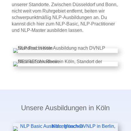
unserer Standorte. Zwischen Düsseldorf und Bonn,
nicht weit vom Ruhrgebiet entfernt, beiten wir
schwerpunktmäßig NLP-Ausbildungen an. Du
kannst dich hier zum NLP-Basic, NLP-Practitioner
und NLP-Master ausbilden lassen.
Unsere Ausbildungen in Köln