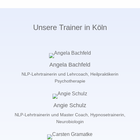
Unsere Trainer in Köln
Angela Bachfeld
NLP-Lehrtrainerin und Lehrcoach, Heilpraktikerin
Psychotherapie
Angie Schulz
NLP-Lehrtrainerin und Master Coach, Hypnosetrainerin,
Neurobiologin