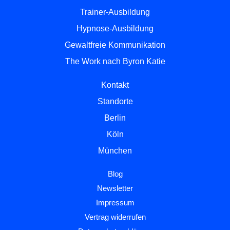
Trainer-Ausbildung
Hypnose-Ausbildung
Gewaltfreie Kommunikation
The Work nach Byron Katie
Kontakt
Standorte
Berlin
Köln
München
Blog
Newsletter
Impressum
Vertrag widerrufen