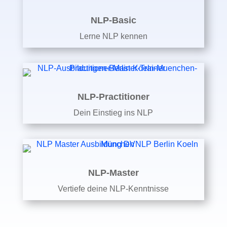
NLP-Basic
Lerne NLP kennen
NLP-Practitioner
Dein Einstieg ins NLP
NLP-Master
Vertiefe deine NLP-Kenntnisse