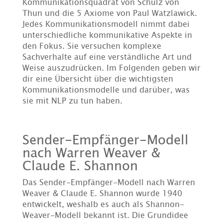
Kommunikationsquadrat von Schulz von
Thun und die 5 Axiome von Paul Watzlawick.
Jedes Kommunikationsmodell nimmt dabei
unterschiedliche kommunikative Aspekte in
den Fokus. Sie versuchen komplexe
Sachverhalte auf eine verständliche Art und
Weise auszudrücken. Im Folgenden geben wir
dir eine Übersicht über die wichtigsten
Kommunikationsmodelle und darüber, was
sie mit NLP zu tun haben.
Sender-Empfänger-Modell
nach Warren Weaver &
Claude E. Shannon
Das Sender-Empfänger-Modell nach Warren
Weaver & Claude E. Shannon wurde 1940
entwickelt, weshalb es auch als Shannon-
Weaver-Modell bekannt ist. Die Grundidee