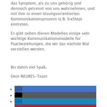
das Symptom, als zu uns gehörig und
dennoch getrennt von uns wahrnehmen, und
mit ihm in einen lösungsorientierten
Kommunikationsprozess (z.B. SixStep)
eintreten.
Es gibt neben diesen Modellen einige sehr
wichtige Kommunikationsmodelle für
Paarbeziehungen, die wir das nächste Mal
vorstellen werden.
Bis dahin viel Spaß,
Dein NEURES-Team