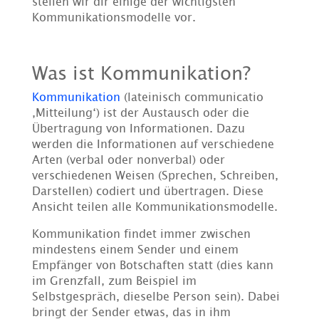
stellen wir dir einige der wichtigsten
Kommunikationsmodelle vor.
Was ist Kommunikation?
Kommunikation
(lateinisch communicatio
‚Mitteilung‘) ist der Austausch oder die
Übertragung von Informationen. Dazu
werden die Informationen auf verschiedene
Arten (verbal oder nonverbal) oder
verschiedenen Weisen (Sprechen, Schreiben,
Darstellen) codiert und übertragen. Diese
Ansicht teilen alle Kommunikationsmodelle.
Kommunikation findet immer zwischen
mindestens einem Sender und einem
Empfänger von Botschaften statt (dies kann
im Grenzfall, zum Beispiel im
Selbstgespräch, dieselbe Person sein). Dabei
bringt der Sender etwas, das in ihm