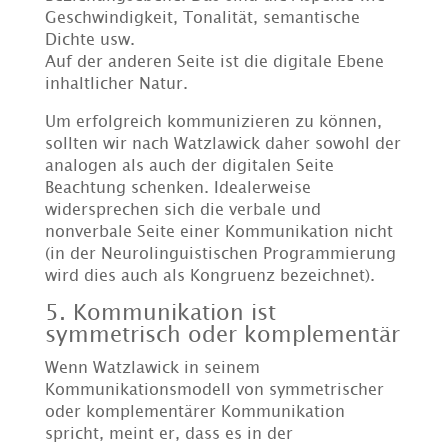
Geschwindigkeit, Tonalität, semantische
Dichte usw.
Auf der anderen Seite ist die digitale Ebene
inhaltlicher Natur.
Um erfolgreich kommunizieren zu können,
sollten wir nach Watzlawick daher sowohl der
analogen als auch der digitalen Seite
Beachtung schenken. Idealerweise
widersprechen sich die verbale und
nonverbale Seite einer Kommunikation nicht
(in der Neurolinguistischen Programmierung
wird dies auch als Kongruenz bezeichnet).
5. Kommunikation ist
symmetrisch oder komplementär
Wenn Watzlawick in seinem
Kommunikationsmodell von symmetrischer
oder komplementärer Kommunikation
spricht, meint er, dass es in der