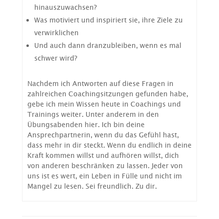
hinauszuwachsen?
Was motiviert und inspiriert sie, ihre Ziele zu
verwirklichen
Und auch dann dranzubleiben, wenn es mal
schwer wird?
Nachdem ich Antworten auf diese Fragen in
zahlreichen Coachingsitzungen gefunden habe,
gebe ich mein Wissen heute in Coachings und
Trainings weiter. Unter anderem in den
Übungsabenden hier. Ich bin deine
Ansprechpartnerin, wenn du das Gefühl hast,
dass mehr in dir steckt. Wenn du endlich in deine
Kraft kommen willst und aufhören willst, dich
von anderen beschränken zu lassen. Jeder von
uns ist es wert, ein Leben in Fülle und nicht im
Mangel zu lesen. Sei freundlich. Zu dir.