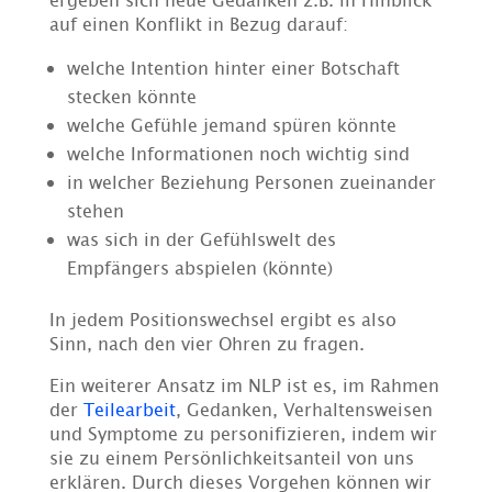
auf einen Konflikt in Bezug darauf:
welche Intention hinter einer Botschaft
stecken könnte
welche Gefühle jemand spüren könnte
welche Informationen noch wichtig sind
in welcher Beziehung Personen zueinander
stehen
was sich in der Gefühlswelt des
Empfängers abspielen (könnte)
In jedem Positionswechsel ergibt es also
Sinn, nach den vier Ohren zu fragen.
Ein weiterer Ansatz im NLP ist es, im Rahmen
der
Teilearbeit
, Gedanken, Verhaltensweisen
und Symptome zu personifizieren, indem wir
sie zu einem Persönlichkeitsanteil von uns
erklären. Durch dieses Vorgehen können wir