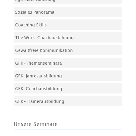
Soziales Panorama
Coaching Skills
The Work-Coachausbildung
Gewaltfreie Kommunikation
GFK-Themenseminare
GFK-Jahresausbildung
GFK-Coachausbildung
GFK-Trainerausbildung
Unsere Seminare