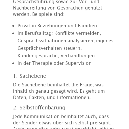
Gesprächsführung sowie zur Vor- und
Nachbereitung von Gesprächen genutzt
werden. Beispiele sind:
Privat in Beziehungen und Familien
Im Berufsalltag: Konflikte vermeiden,
Gesprächssituationen analysieren, eigenes
Gesprächsverhalten steuern,
Kundengespräche, Verhandlungen.
In der Therapie oder Supervision
1. Sachebene
Die Sachebene beinhaltet die Frage, was
inhaltlich genau gesagt wird. Es geht um
Daten, Fakten, und Informationen.
2. Selbstoffenbarung
Jede Kommunikation beinhaltet auch, dass
der Sender etwas über sich selbst preisgibt.
Auch wenn dies unbewusst geschieht, gibt es