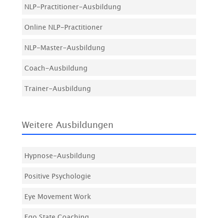
NLP-Practitioner-Ausbildung
Online NLP-Practitioner
NLP-Master-Ausbildung
Coach-Ausbildung
Trainer-Ausbildung
Weitere Ausbildungen
Hypnose-Ausbildung
Positive Psychologie
Eye Movement Work
Ego State Coaching