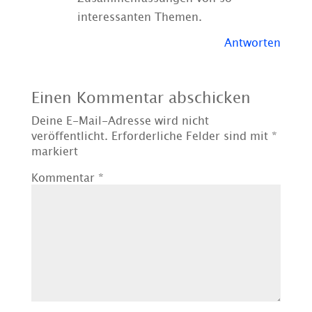
interessanten Themen.
Antworten
Einen Kommentar abschicken
Deine E-Mail-Adresse wird nicht
veröffentlicht.
Erforderliche Felder sind mit
*
markiert
Kommentar
*