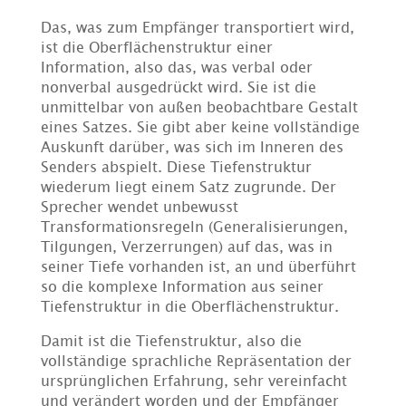
Das, was zum Empfänger transportiert wird,
ist die Oberflächenstruktur einer
Information, also das, was verbal oder
nonverbal ausgedrückt wird. Sie ist die
unmittelbar von außen beobachtbare Gestalt
eines Satzes. Sie gibt aber keine vollständige
Auskunft darüber, was sich im Inneren des
Senders abspielt. Diese Tiefenstruktur
wiederum liegt einem Satz zugrunde. Der
Sprecher wendet unbewusst
Transformationsregeln (Generalisierungen,
Tilgungen, Verzerrungen) auf das, was in
seiner Tiefe vorhanden ist, an und überführt
so die komplexe Information aus seiner
Tiefenstruktur in die Oberflächenstruktur.
Damit ist die Tiefenstruktur, also die
vollständige sprachliche Repräsentation der
ursprünglichen Erfahrung, sehr vereinfacht
und verändert worden und der Empfänger