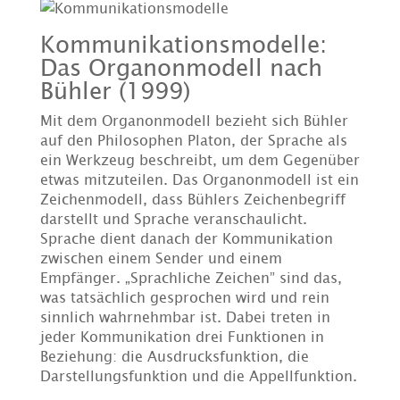
Kommunikationsmodelle:
Das Organonmodell nach
Bühler (1999)
Mit dem Organonmodell bezieht sich Bühler
auf den Philosophen Platon, der Sprache als
ein Werkzeug beschreibt, um dem Gegenüber
etwas mitzuteilen. Das Organonmodell ist ein
Zeichenmodell, dass Bühlers Zeichenbegriff
darstellt und Sprache veranschaulicht.
Sprache dient danach der Kommunikation
zwischen einem Sender und einem
Empfänger. „Sprachliche Zeichen” sind das,
was tatsächlich gesprochen wird und rein
sinnlich wahrnehmbar ist. Dabei treten in
jeder Kommunikation drei Funktionen in
Beziehung: die Ausdrucksfunktion, die
Darstellungsfunktion und die Appellfunktion.