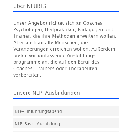
Über NEURES
Unser Angebot richtet sich an Coaches,
Psychologen, Heilpraktiker, Pädagogen und
Trainer, die ihre Methoden erweitern wollen.
Aber auch an alle Menschen, die
Veränderungen erreichen wollen. Außerdem
bieten wir umfassende Ausbildungs­
programme an, die auf den Beruf des
Coaches, Trainers oder Therapeuten
vorbereiten.
Unsere NLP-Ausbildungen
NLP-Einführungsabend
NLP-Basic-Ausbildung