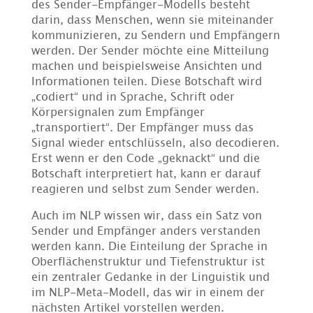
des Sender-Empfänger-Modells besteht
darin, dass Menschen, wenn sie miteinander
kommunizieren, zu Sendern und Empfängern
werden. Der Sender möchte eine Mitteilung
machen und beispielsweise Ansichten und
Informationen teilen. Diese Botschaft wird
„codiert“ und in Sprache, Schrift oder
Körpersignalen zum Empfänger
„transportiert“. Der Empfänger muss das
Signal wieder entschlüsseln, also decodieren.
Erst wenn er den Code „geknackt“ und die
Botschaft interpretiert hat, kann er darauf
reagieren und selbst zum Sender werden.
Auch im NLP wissen wir, dass ein Satz von
Sender und Empfänger anders verstanden
werden kann. Die Einteilung der Sprache in
Oberflächenstruktur und Tiefenstruktur ist
ein zentraler Gedanke in der Linguistik und
im NLP-Meta-Modell, das wir in einem der
nächsten Artikel vorstellen werden.