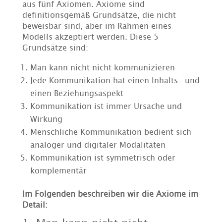
aus fünf Axiomen. Axiome sind
definitionsgemäß Grundsätze, die nicht
beweisbar sind, aber im Rahmen eines
Modells akzeptiert werden. Diese 5
Grundsätze sind:
Man kann nicht nicht kommunizieren
Jede Kommunikation hat einen Inhalts- und
einen Beziehungsaspekt
Kommunikation ist immer Ursache und
Wirkung
Menschliche Kommunikation bedient sich
analoger und digitaler Modalitäten
Kommunikation ist symmetrisch oder
komplementär
Im Folgenden beschreiben wir die Axiome im
Detail: