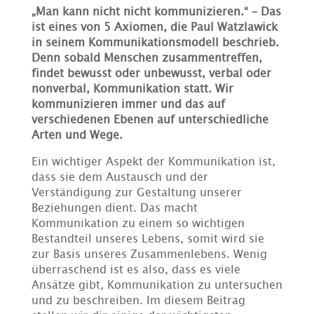
„Man kann nicht nicht kommunizieren.“ – Das
ist eines von 5 Axiomen, die Paul Watzlawick
in seinem Kommunikationsmodell beschrieb.
Denn sobald Menschen zusammentreffen,
findet bewusst oder unbewusst, verbal oder
nonverbal, Kommunikation statt. Wir
kommunizieren immer und das auf
verschiedenen Ebenen auf unterschiedliche
Arten und Wege.
Ein wichtiger Aspekt der Kommunikation ist,
dass sie dem Austausch und der
Verständigung zur Gestaltung unserer
Beziehungen dient. Das macht
Kommunikation zu einem so wichtigen
Bestandteil unseres Lebens, somit wird sie
zur Basis unseres Zusammenlebens. Wenig
überraschend ist es also, dass es viele
Ansätze gibt, Kommunikation zu untersuchen
und zu beschreiben. Im diesem Beitrag