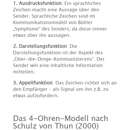
1. Ausdrucksfunktion:
Ein sprachliches
Zeichen macht eine Aussage über den
Sender. Sprachliche Zeichen sind im
Kommunikationsmodell von Bühler
„Symptome” des Senders, da diese immer
etwas über ihn aussagen.
2. Darstellungsfunktion
: Die
Darstellungsfunktion ist der Aspekt des
„Über-die-Dinge-Kommunizierens”. Der
Sender will eine inhaltliche Information
mitteilen.
3. Appellfunktion
: Das Zeichen richtet sich an
den Empfänger – als Signal um ihn z.B. zu
etwas aufzufordern.
Das 4-Ohren-Modell nach
Schulz von Thun (2000)