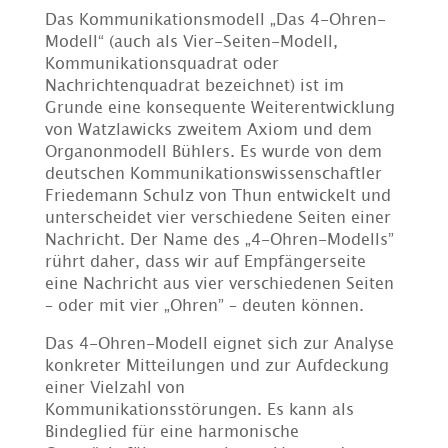
Das Kommunikationsmodell „Das 4-Ohren-
Modell“ (auch als Vier-Seiten-Modell,
Kommunikationsquadrat oder
Nachrichtenquadrat bezeichnet) ist im
Grunde eine konsequente Weiterentwicklung
von Watzlawicks zweitem Axiom und dem
Organonmodell Bühlers. Es wurde von dem
deutschen Kommunikationswissenschaftler
Friedemann Schulz von Thun entwickelt und
unterscheidet vier verschiedene Seiten einer
Nachricht. Der Name des „4-Ohren-Modells”
rührt daher, dass wir auf Empfängerseite
eine Nachricht aus vier verschiedenen Seiten
– oder mit vier „Ohren” – deuten können.
Das 4-Ohren-Modell eignet sich zur Analyse
konkreter Mitteilungen und zur Aufdeckung
einer Vielzahl von
Kommunikationsstörungen. Es kann als
Bindeglied für eine harmonische