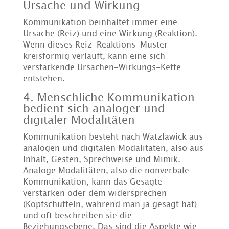
Ursache und Wirkung
Kommunikation beinhaltet immer eine
Ursache (Reiz) und eine Wirkung (Reaktion).
Wenn dieses Reiz-Reaktions-Muster
kreisförmig verläuft, kann eine sich
verstärkende Ursachen-Wirkungs-Kette
entstehen.
4. Menschliche Kommunikation
bedient sich analoger und
digitaler Modalitäten
Kommunikation besteht nach Watzlawick aus
analogen und digitalen Modalitäten, also aus
Inhalt, Gesten, Sprechweise und Mimik.
Analoge Modalitäten, also die nonverbale
Kommunikation, kann das Gesagte
verstärken oder dem widersprechen
(Kopfschütteln, während man ja gesagt hat)
und oft beschreiben sie die
Beziehungsebene. Das sind die Aspekte wie