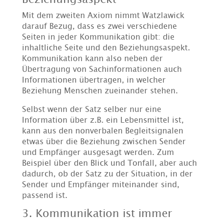
Mit dem zweiten Axiom nimmt Watzlawick
darauf Bezug, dass es zwei verschiedene
Seiten in jeder Kommunikation gibt: die
inhaltliche Seite und den Beziehungsaspekt.
Kommunikation kann also neben der
Übertragung von Sachinformationen auch
Informationen übertragen, in welcher
Beziehung Menschen zueinander stehen.
Selbst wenn der Satz selber nur eine
Information über z.B. ein Lebensmittel ist,
kann aus den nonverbalen Begleitsignalen
etwas über die Beziehung zwischen Sender
und Empfänger ausgesagt werden. Zum
Beispiel über den Blick und Tonfall, aber auch
dadurch, ob der Satz zu der Situation, in der
Sender und Empfänger miteinander sind,
passend ist.
3. Kommunikation ist immer