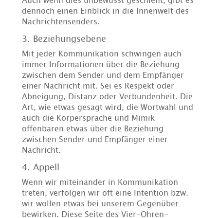
dennoch einen Einblick in die Innenwelt des
Nachrichtensenders.
3. Beziehungsebene
Mit jeder Kommunikation schwingen auch
immer Informationen über die Beziehung
zwischen dem Sender und dem Empfänger
einer Nachricht mit. Sei es Respekt oder
Abneigung, Distanz oder Verbundenheit. Die
Art, wie etwas gesagt wird, die Wortwahl und
auch die Körpersprache und Mimik
offenbaren etwas über die Beziehung
zwischen Sender und Empfänger einer
Nachricht.
4. Appell
Wenn wir miteinander in Kommunikation
treten, verfolgen wir oft eine Intention bzw.
wir wollen etwas bei unserem Gegenüber
bewirken. Diese Seite des Vier-Ohren-