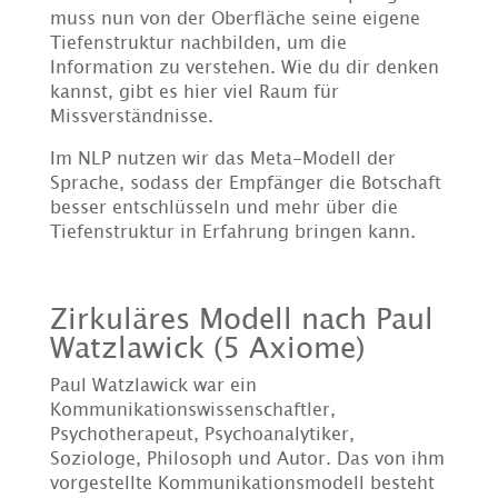
muss nun von der Oberfläche seine eigene
Tiefenstruktur nachbilden, um die
Information zu verstehen. Wie du dir denken
kannst, gibt es hier viel Raum für
Missverständnisse.
Im NLP nutzen wir das Meta-Modell der
Sprache, sodass der Empfänger die Botschaft
besser entschlüsseln und mehr über die
Tiefenstruktur in Erfahrung bringen kann.
Zirkuläres Modell nach Paul
Watzlawick (5 Axiome)
Paul Watzlawick war ein
Kommunikationswissenschaftler,
Psychotherapeut, Psychoanalytiker,
Soziologe, Philosoph und Autor. Das von ihm
vorgestellte Kommunikationsmodell besteht