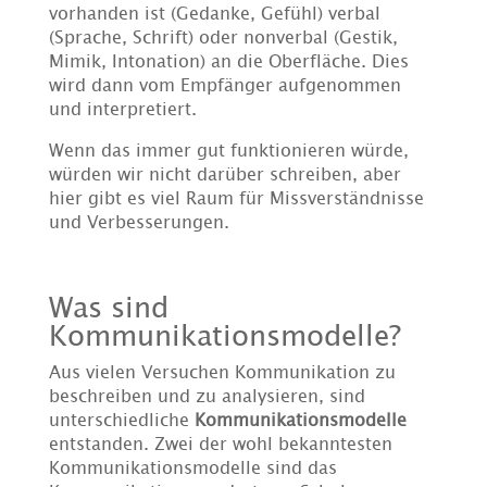
vorhanden ist (Gedanke, Gefühl) verbal
(Sprache, Schrift) oder nonverbal (Gestik,
Mimik, Intonation) an die Oberfläche. Dies
wird dann vom Empfänger aufgenommen
und interpretiert.
Wenn das immer gut funktionieren würde,
würden wir nicht darüber schreiben, aber
hier gibt es viel Raum für Missverständnisse
und Verbesserungen.
Was sind
Kommunikationsmodelle?
Aus vielen Versuchen Kommunikation zu
beschreiben und zu analysieren, sind
unterschiedliche
Kommunikationsmodelle
entstanden. Zwei der wohl bekanntesten
Kommunikationsmodelle sind das