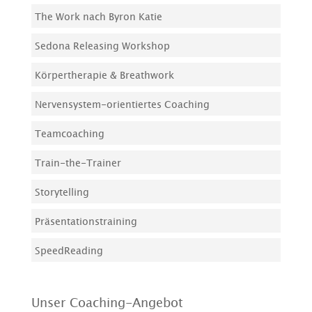
The Work nach Byron Katie
Sedona Releasing Workshop
Körpertherapie & Breathwork
Nervensystem-orientiertes Coaching
Teamcoaching
Train-the-Trainer
Storytelling
Präsentationstraining
SpeedReading
Unser Coaching-Angebot