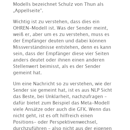
Modells bezeichnet Schulz von Thun als
„Appellseite”.
Wichtig ist zu verstehen, dass dies ein
OHREN-Modell ist. Was der Sender meint,
weiß er, aber um es zu verstehen, muss es
der Empfänger deuten und dabei können
Missverständnisse entstehen, denn es kann
sein, dass der Empfänger diese vier Seiten
anders deutet oder ihnen einen anderen
Stellenwert beimisst, als es der Sender
gemeint hat.
Um eine Nachricht so zu verstehen, wie der
Sender sie gemeint hat, ist es aus NLP Sicht
das Beste, bei Unklarheit, nachzufragen –
dafür bietet zum Beispiel das Meta-Modell
viele Ansätze oder auch die GFK. Wenn das
nicht geht, ist es oft hilfreich einen
Positions- oder Perspektivenwechsel,
durchzuführen – also nicht aus der eigenen