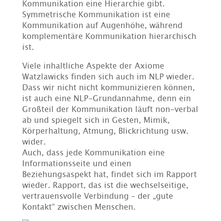
Kommunikation eine Hierarchie gibt.
Symmetrische Kommunikation ist eine
Kommunikation auf Augenhöhe, während
komplementäre Kommunikation hierarchisch
ist.
Viele inhaltliche Aspekte der Axiome
Watzlawicks finden sich auch im NLP wieder.
Dass wir nicht nicht kommunizieren können,
ist auch eine NLP-Grundannahme, denn ein
Großteil der Kommunikation läuft non-verbal
ab und spiegelt sich in Gesten, Mimik,
Körperhaltung, Atmung, Blickrichtung usw.
wider.
Auch, dass jede Kommunikation eine
Informationsseite und einen
Beziehungsaspekt hat, findet sich im Rapport
wieder. Rapport, das ist die wechselseitige,
vertrauensvolle Verbindung – der „gute
Kontakt” zwischen Menschen.