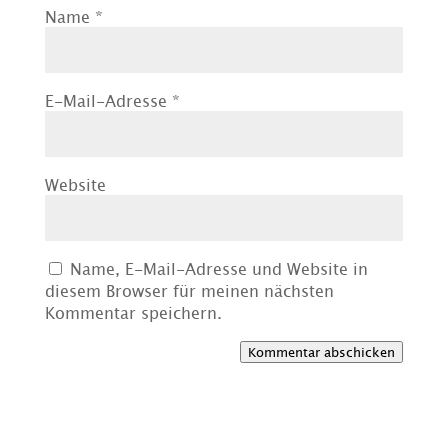
Name
*
E-Mail-Adresse
*
Website
Name, E-Mail-Adresse und Website in
diesem Browser für meinen nächsten
Kommentar speichern.
Kommentar abschicken