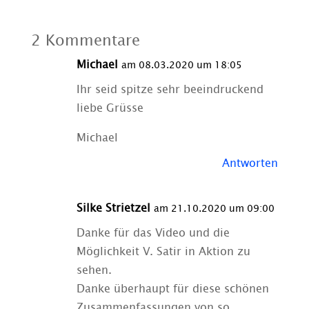
2 Kommentare
Michael
am 08.03.2020 um 18:05
Ihr seid spitze sehr beeindruckend
liebe Grüsse
Michael
Antworten
Silke Strietzel
am 21.10.2020 um 09:00
Danke für das Video und die
Möglichkeit V. Satir in Aktion zu
sehen.
Danke überhaupt für diese schönen
Zusammenfassungen von so