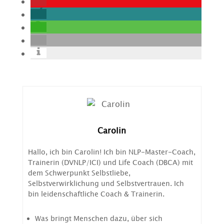
Carolin
Hallo, ich bin Carolin! Ich bin NLP-Master-Coach,
Trainerin (DVNLP/ICI) und Life Coach (DBCA) mit
dem Schwerpunkt Selbstliebe,
Selbstverwirklichung und Selbstvertrauen. Ich
bin leidenschaftliche Coach & Trainerin.
Was bringt Menschen dazu, über sich