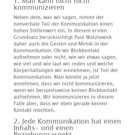
1. Man kann nicht nicht
kommunizieren
Neben dem, was wir sagen, nimmt der
nonverbale Teil der Kommunikation einen
hohen Stellenwert ein. In diesem ersten
Grundsatz berücksichtigt Paul Watzlawick
daher auch die Gesten und Mimik in der
Kommunikation. Ob wir Blickkontakt
aufnehmen oder nicht, wie wir etwas sagen,
wie viel und wie laut wir reden und welche
Körperhaltungen wir einnehmen, ist Teil der
Kommunikation. Man könnte ja jetzt
annehmen, dass wir nicht kommunizieren,
wenn wir beispielsweise keinen Blickkontakt
aufnehmen. Wir kommunizieren in diesem
Falle aber, dass wir eben gerade keinen
Kontakt möchten.
2. Jede Kommunikation hat einen
Inhalts- und einen
Beziehungsaspekt