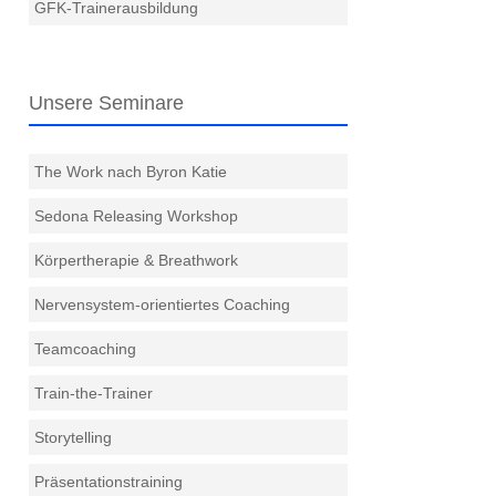
GFK-Trainerausbildung
Unsere Seminare
The Work nach Byron Katie
Sedona Releasing Workshop
Körpertherapie & Breathwork
Nervensystem-orientiertes Coaching
Teamcoaching
Train-the-Trainer
Storytelling
Präsentationstraining