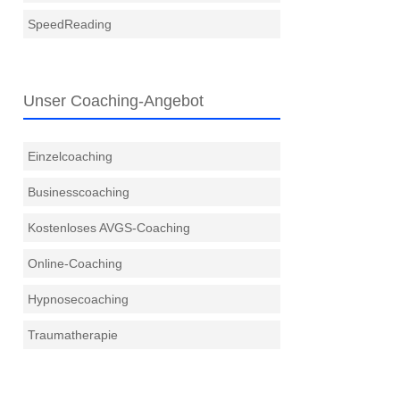
SpeedReading
Unser Coaching-Angebot
Einzelcoaching
Businesscoaching
Kostenloses AVGS-Coaching
Online-Coaching
Hypnosecoaching
Traumatherapie