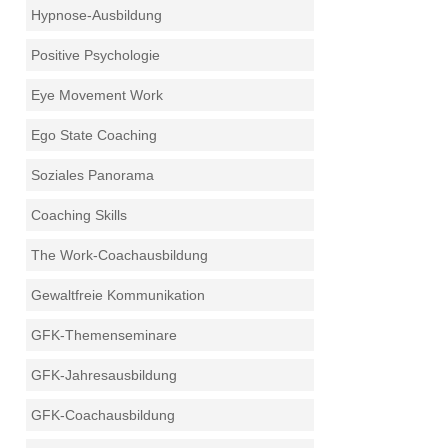
Hypnose-Ausbildung
Positive Psychologie
Eye Movement Work
Ego State Coaching
Soziales Panorama
Coaching Skills
The Work-Coachausbildung
Gewaltfreie Kommunikation
GFK-Themenseminare
GFK-Jahresausbildung
GFK-Coachausbildung