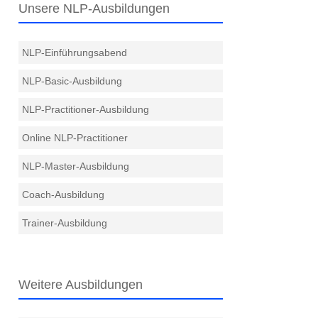
Unsere NLP-Ausbildungen
NLP-Einführungsabend
NLP-Basic-Ausbildung
NLP-Practitioner-Ausbildung
Online NLP-Practitioner
NLP-Master-Ausbildung
Coach-Ausbildung
Trainer-Ausbildung
Weitere Ausbildungen