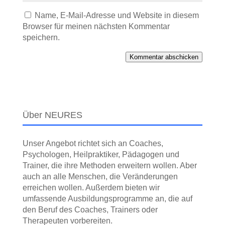
Name, E-Mail-Adresse und Website in diesem
Browser für meinen nächsten Kommentar
speichern.
Kommentar abschicken
Über NEURES
Unser Angebot richtet sich an Coaches,
Psychologen, Heilpraktiker, Pädagogen und
Trainer, die ihre Methoden erweitern wollen. Aber
auch an alle Menschen, die Veränderungen
erreichen wollen. Außerdem bieten wir
umfassende Ausbildungs­programme an, die auf
den Beruf des Coaches, Trainers oder
Therapeuten vorbereiten.