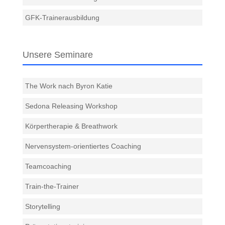
GFK-Trainerausbildung
Unsere Seminare
The Work nach Byron Katie
Sedona Releasing Workshop
Körpertherapie & Breathwork
Nervensystem-orientiertes Coaching
Teamcoaching
Train-the-Trainer
Storytelling