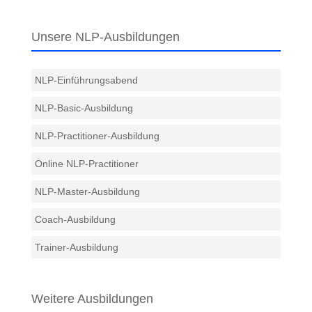
Unsere NLP-Ausbildungen
NLP-Einführungsabend
NLP-Basic-Ausbildung
NLP-Practitioner-Ausbildung
Online NLP-Practitioner
NLP-Master-Ausbildung
Coach-Ausbildung
Trainer-Ausbildung
Weitere Ausbildungen