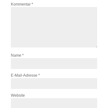
Kommentar
*
Name
*
E-Mail-Adresse
*
Website