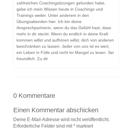
zahlreichen Coachingsitzungen gefunden habe,
gebe ich mein Wissen heute in Coachings und
Trainings weiter. Unter anderem in den
Übungsabenden hier. Ich bin deine
Ansprechpartnerin, wenn du das Gefühl hast, dass
mehr in dir steckt. Wenn du endlich in deine Kraft
kommen willst und aufhören willst, dich von anderen
beschränken zu lassen. Jeder von uns ist es wert,
ein Leben in Fülle und nicht im Mangel zu lesen. Sei
freundlich. Zu dir.
0 Kommentare
Einen Kommentar abschicken
Deine E-Mail-Adresse wird nicht veröffentlicht.
Erforderliche Felder sind mit
*
markiert