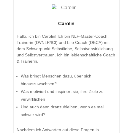
Carolin
Hallo, ich bin Carolin! Ich bin NLP-Master-Coach,
Trainerin (DVNLP/ICI) und Life Coach (DBCA) mit
dem Schwerpunkt Selbstliebe, Selbstverwirklichung
und Selbstvertrauen. Ich bin leidenschaftliche Coach
& Trainerin.
Was bringt Menschen dazu, über sich
hinauszuwachsen?
Was motiviert und inspiriert sie, ihre Ziele zu
verwirklichen
Und auch dann dranzubleiben, wenn es mal
schwer wird?
Nachdem ich Antworten auf diese Fragen in