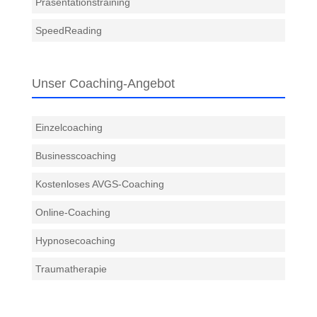
Präsentationstraining
SpeedReading
Unser Coaching-Angebot
Einzelcoaching
Businesscoaching
Kostenloses AVGS-Coaching
Online-Coaching
Hypnosecoaching
Traumatherapie