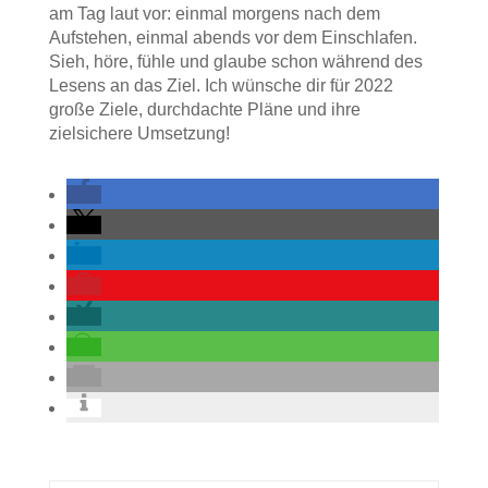
am Tag laut vor: einmal morgens nach dem
Aufstehen, einmal abends vor dem Einschlafen.
Sieh, höre, fühle und glaube schon während des
Lesens an das Ziel. Ich wünsche dir für 2022
große Ziele, durchdachte Pläne und ihre
zielsichere Umsetzung!