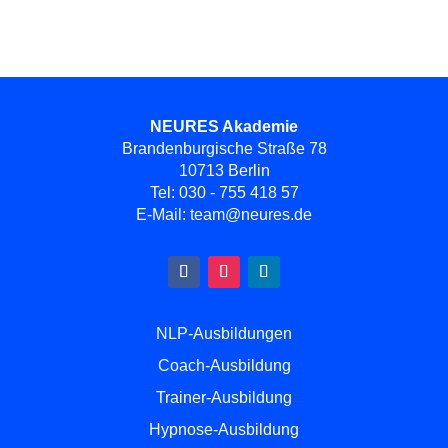
NEURES Akademie
Brandenburgische Straße 78
10713 Berlin
Tel:
030 - 755 418 57
E-Mail:
team@neures.de
NLP-Ausbildungen
Coach-Ausbildung
Trainer-Ausbildung
Hypnose-Ausbildung