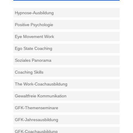
Hypnose-Ausbildung
Positive Psychologie
Eye Movement Work
Ego State Coaching
Soziales Panorama
Coaching Skills
The Work-Coachausbildung
Gewaltfreie Kommunikation
GFK-Themenseminare
GFK-Jahresausbildung
GFK-Coachausbildung