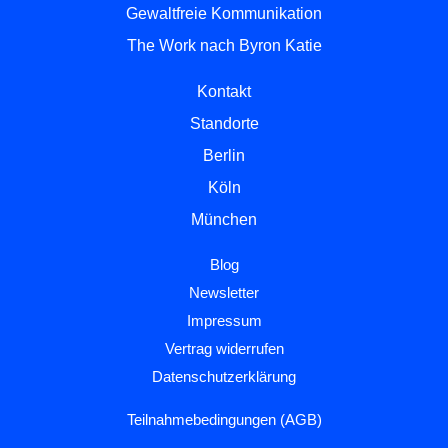
Gewaltfreie Kommunikation
The Work nach Byron Katie
Kontakt
Standorte
Berlin
Köln
München
Blog
Newsletter
Impressum
Vertrag widerrufen
Datenschutzerklärung
Teilnahmebedingungen (AGB)