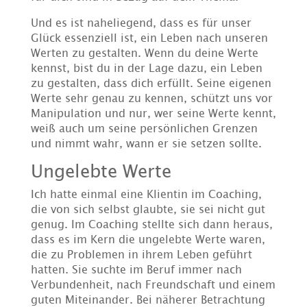
Und es ist naheliegend, dass es für unser
Glück essenziell ist, ein Leben nach unseren
Werten zu gestalten. Wenn du deine Werte
kennst, bist du in der Lage dazu, ein Leben
zu gestalten, dass dich erfüllt. Seine eigenen
Werte sehr genau zu kennen, schützt uns vor
Manipulation und nur, wer seine Werte kennt,
weiß auch um seine persönlichen Grenzen
und nimmt wahr, wann er sie setzen sollte.
Ungelebte Werte
Ich hatte einmal eine Klientin im Coaching,
die von sich selbst glaubte, sie sei nicht gut
genug. Im Coaching stellte sich dann heraus,
dass es im Kern die ungelebte Werte waren,
die zu Problemen in ihrem Leben geführt
hatten. Sie suchte im Beruf immer nach
Verbundenheit, nach Freundschaft und einem
guten Miteinander. Bei näherer Betrachtung