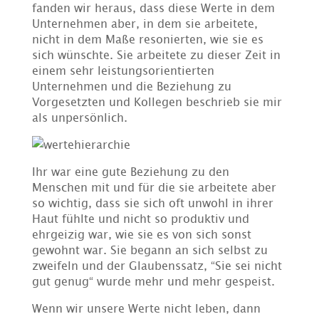
fanden wir heraus, dass diese Werte in dem
Unternehmen aber, in dem sie arbeitete,
nicht in dem Maße resonierten, wie sie es
sich wünschte. Sie arbeitete zu dieser Zeit in
einem sehr leistungsorientierten
Unternehmen und die Beziehung zu
Vorgesetzten und Kollegen beschrieb sie mir
als unpersönlich.
Ihr war eine gute Beziehung zu den
Menschen mit und für die sie arbeitete aber
so wichtig, dass sie sich oft unwohl in ihrer
Haut fühlte und nicht so produktiv und
ehrgeizig war, wie sie es von sich sonst
gewohnt war. Sie begann an sich selbst zu
zweifeln und der Glaubenssatz, “Sie sei nicht
gut genug“ wurde mehr und mehr gespeist.
Wenn wir unsere Werte nicht leben, dann