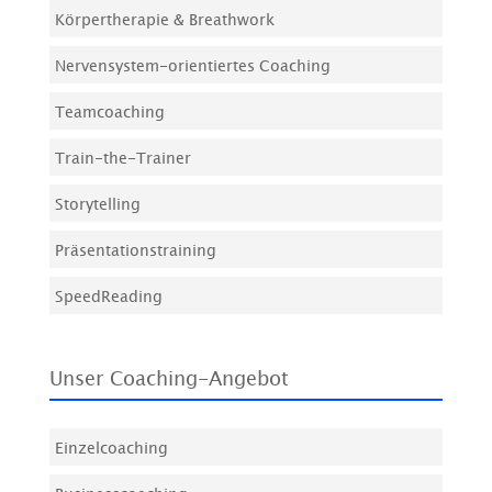
Körpertherapie & Breathwork
Nervensystem-orientiertes Coaching
Teamcoaching
Train-the-Trainer
Storytelling
Präsentationstraining
SpeedReading
Unser Coaching-Angebot
Einzelcoaching