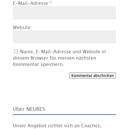
E-Mail-Adresse
*
Website
Name, E-Mail-Adresse und Website in
diesem Browser für meinen nächsten
Kommentar speichern.
Kommentar abschicken
Über NEURES
Unser Angebot richtet sich an Coaches,