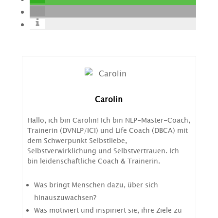
Carolin
Hallo, ich bin Carolin! Ich bin NLP-Master-Coach,
Trainerin (DVNLP/ICI) und Life Coach (DBCA) mit
dem Schwerpunkt Selbstliebe,
Selbstverwirklichung und Selbstvertrauen. Ich
bin leidenschaftliche Coach & Trainerin.
Was bringt Menschen dazu, über sich
hinauszuwachsen?
Was motiviert und inspiriert sie, ihre Ziele zu