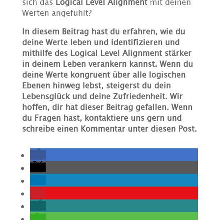
sich das
Logical Level Alignment
mit deinen
Werten angefühlt?
In diesem Beitrag hast du erfahren, wie du
deine Werte leben und identifizieren und
mithilfe des Logical Level Alignment stärker
in deinem Leben verankern kannst. Wenn du
deine Werte kongruent über alle logischen
Ebenen hinweg lebst, steigerst du dein
Lebensglück und deine Zufriedenheit. Wir
hoffen, dir hat dieser Beitrag gefallen. Wenn
du Fragen hast, kontaktiere uns gern und
schreibe einen Kommentar unter diesen Post.