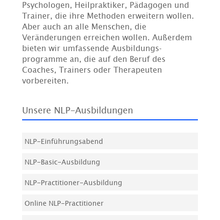
Psychologen, Heilpraktiker, Pädagogen und
Trainer, die ihre Methoden erweitern wollen.
Aber auch an alle Menschen, die
Veränderungen erreichen wollen. Außerdem
bieten wir umfassende Ausbildungs­
programme an, die auf den Beruf des
Coaches, Trainers oder Therapeuten
vorbereiten.
Unsere NLP-Ausbildungen
NLP-Einführungsabend
NLP-Basic-Ausbildung
NLP-Practitioner-Ausbildung
Online NLP-Practitioner