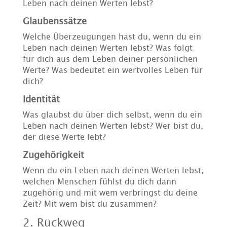
Leben nach deinen Werten lebst?
Glaubenssätze
Welche Überzeugungen hast du, wenn du ein
Leben nach deinen Werten lebst? Was folgt
für dich aus dem Leben deiner persönlichen
Werte? Was bedeutet ein wertvolles Leben für
dich?
Identität
Was glaubst du über dich selbst, wenn du ein
Leben nach deinen Werten lebst? Wer bist du,
der diese Werte lebt?
Zugehörigkeit
Wenn du ein Leben nach deinen Werten lebst,
welchen Menschen fühlst du dich dann
zugehörig und mit wem verbringst du deine
Zeit? Mit wem bist du zusammen?
2. Rückweg