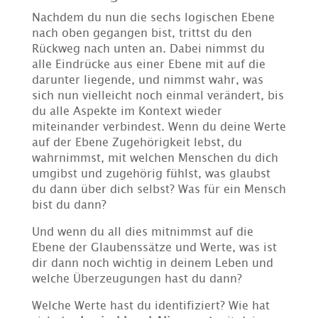
Nachdem du nun die sechs logischen Ebene
nach oben gegangen bist, trittst du den
Rückweg nach unten an. Dabei nimmst du
alle Eindrücke aus einer Ebene mit auf die
darunter liegende, und nimmst wahr, was
sich nun vielleicht noch einmal verändert, bis
du alle Aspekte im Kontext wieder
miteinander verbindest. Wenn du deine Werte
auf der Ebene Zugehörigkeit lebst, du
wahrnimmst, mit welchen Menschen du dich
umgibst und zugehörig fühlst, was glaubst
du dann über dich selbst? Was für ein Mensch
bist du dann?
Und wenn du all dies mitnimmst auf die
Ebene der Glaubenssätze und Werte, was ist
dir dann noch wichtig in deinem Leben und
welche Überzeugungen hast du dann?
Welche Werte hast du identifiziert? Wie hat