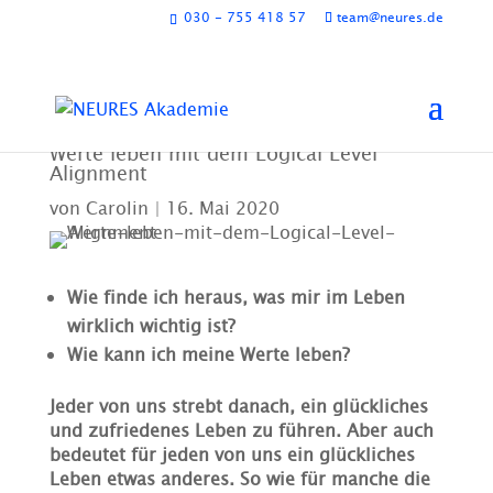
030 - 755 418 57
team@neures.de
Werte leben mit dem Logical Level
Alignment
von
Carolin
|
16. Mai 2020
Wie finde ich heraus, was mir im Leben
wirklich wichtig ist?
Wie kann ich meine Werte leben?
Jeder von uns strebt danach, ein glückliches
und zufriedenes Leben zu führen. Aber auch
bedeutet für jeden von uns ein glückliches
Leben etwas anderes. So wie für manche die