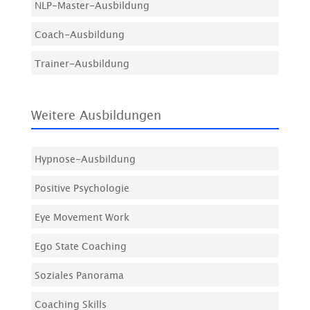
NLP-Master-Ausbildung
Coach-Ausbildung
Trainer-Ausbildung
Weitere Ausbildungen
Hypnose-Ausbildung
Positive Psychologie
Eye Movement Work
Ego State Coaching
Soziales Panorama
Coaching Skills