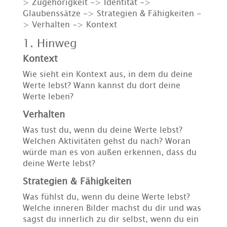
> Zugehörigkeit -> Identität ->
Glaubenssätze -> Strategien & Fähigkeiten -
> Verhalten -> Kontext
1. Hinweg
Kontext
Wie sieht ein Kontext aus, in dem du deine
Werte lebst? Wann kannst du dort deine
Werte leben?
Verhalten
Was tust du, wenn du deine Werte lebst?
Welchen Aktivitäten gehst du nach? Woran
würde man es von außen erkennen, dass du
deine Werte lebst?
Strategien & Fähigkeiten
Was fühlst du, wenn du deine Werte lebst?
Welche inneren Bilder machst du dir und was
sagst du innerlich zu dir selbst, wenn du ein