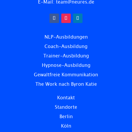
E-Mail:
team@neures.de
NLP-Ausbildungen
Coach-Ausbildung
Trainer-Ausbildung
Hypnose-Ausbildung
Gewaltfreie Kommunikation
The Work nach Byron Katie
Kontakt
Standorte
Berlin
Köln