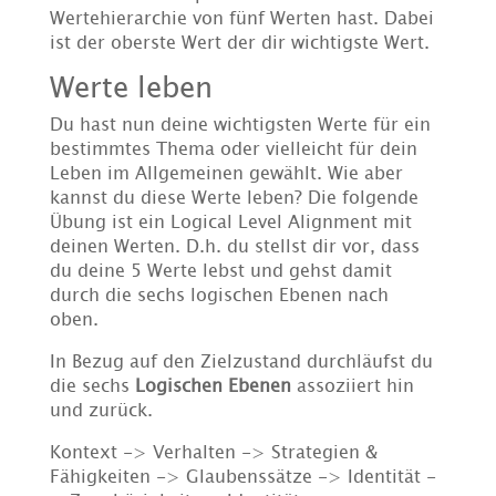
Wertehierarchie von fünf Werten hast. Dabei
ist der oberste Wert der dir wichtigste Wert.
Werte leben
Du hast nun deine wichtigsten Werte für ein
bestimmtes Thema oder vielleicht für dein
Leben im Allgemeinen gewählt. Wie aber
kannst du diese Werte leben? Die folgende
Übung ist ein Logical Level Alignment mit
deinen Werten. D.h. du stellst dir vor, dass
du deine 5 Werte lebst und gehst damit
durch die sechs logischen Ebenen nach
oben.
In Bezug auf den Zielzustand durchläufst du
die sechs
Logischen
Ebenen
assoziiert hin
und zurück.
Kontext -> Verhalten -> Strategien &
Fähigkeiten -> Glaubenssätze -> Identität -