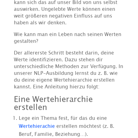
kann sich das auf unser Bild von uns selbst
auswirken. Ungelebte Werte können einen
weit größeren negativen Einfluss auf uns
haben als wir denken.
Wie kann man ein Leben nach seinen Werten
gestalten?
Der allererste Schritt besteht darin, deine
Werte identifizieren. Dazu stehen dir
unterschiedliche Methoden zur Verfügung. In
unserer NLP-Ausbildung lernst du z. B. wie
du deine eigene Wertehierarchie erstellen
kannst. Eine Anleitung hierzu folgt:
Eine Wertehierarchie
erstellen
Lege ein Thema fest, für das du eine
Wertehierachie
erstellen möchtest (z. B.
Beruf, Familie, Beziehung…).