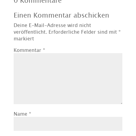
0 Kommentare
Einen Kommentar abschicken
Deine E-Mail-Adresse wird nicht
veröffentlicht.
Erforderliche Felder sind mit
*
markiert
Kommentar
*
Name
*