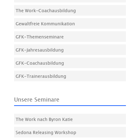
The Work-Coachausbildung
Gewaltfreie Kommunikation
GFK-Themenseminare
GFK-Jahresausbildung
GFK-Coachausbildung
GFK-Trainerausbildung
Unsere Seminare
The Work nach Byron Katie
Sedona Releasing Workshop