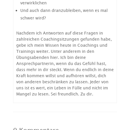
verwirklichen
Und auch dann dranzubleiben, wenn es mal
schwer wird?
Nachdem ich Antworten auf diese Fragen in
zahlreichen Coachingsitzungen gefunden habe,
gebe ich mein Wissen heute in Coachings und
Trainings weiter. Unter anderem in den
Übungsabenden hier. Ich bin deine
Ansprechpartnerin, wenn du das Gefühl hast,
dass mehr in dir steckt. Wenn du endlich in deine
Kraft kommen willst und aufhören willst, dich
von anderen beschränken zu lassen. Jeder von
uns ist es wert, ein Leben in Fülle und nicht im
Mangel zu lesen. Sei freundlich. Zu dir.