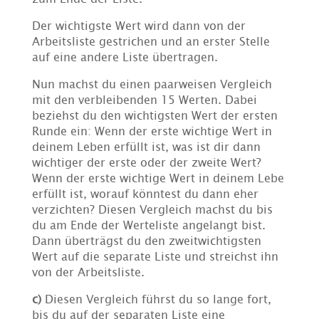
Der wichtigste Wert wird dann von der
Arbeitsliste gestrichen und an erster Stelle
auf eine andere Liste übertragen.
Nun machst du einen paarweisen Vergleich
mit den verbleibenden 15 Werten. Dabei
beziehst du den wichtigsten Wert der ersten
Runde ein: Wenn der erste wichtige Wert in
deinem Leben erfüllt ist, was ist dir dann
wichtiger der erste oder der zweite Wert?
Wenn der erste wichtige Wert in deinem Lebe
erfüllt ist, worauf könntest du dann eher
verzichten? Diesen Vergleich machst du bis
du am Ende der Werteliste angelangt bist.
Dann überträgst du den zweitwichtigsten
Wert auf die separate Liste und streichst ihn
von der Arbeitsliste.
c)
Diesen Vergleich führst du so lange fort,
bis du auf der separaten Liste eine