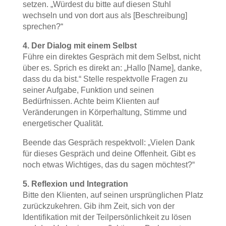
setzen. „Würdest du bitte auf diesen Stuhl
wechseln und von dort aus als [Beschreibung]
sprechen?“
4. Der Dialog mit einem Selbst
Führe ein direktes Gespräch mit dem Selbst, nicht
über es. Sprich es direkt an: „Hallo [Name], danke,
dass du da bist.“ Stelle respektvolle Fragen zu
seiner Aufgabe, Funktion und seinen
Bedürfnissen. Achte beim Klienten auf
Veränderungen in Körperhaltung, Stimme und
energetischer Qualität.
Beende das Gespräch respektvoll: „Vielen Dank
für dieses Gespräch und deine Offenheit. Gibt es
noch etwas Wichtiges, das du sagen möchtest?“
5. Reflexion und Integration
Bitte den Klienten, auf seinen ursprünglichen Platz
zurückzukehren. Gib ihm Zeit, sich von der
Identifikation mit der Teilpersönlichkeit zu lösen