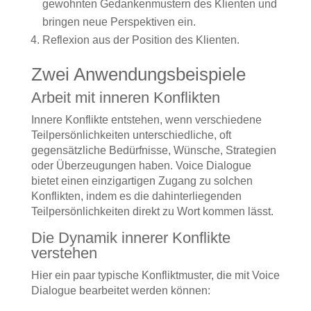
gewohnten Gedankenmustern des Klienten und
bringen neue Perspektiven ein.
Reflexion aus der Position des Klienten.
Zwei Anwendungsbeispiele
Arbeit mit inneren Konflikten
Innere Konflikte entstehen, wenn verschiedene
Teilpersönlichkeiten unterschiedliche, oft
gegensätzliche Bedürfnisse, Wünsche, Strategien
oder Überzeugungen haben. Voice Dialogue
bietet einen einzigartigen Zugang zu solchen
Konflikten, indem es die dahinterliegenden
Teilpersönlichkeiten direkt zu Wort kommen lässt.
Die Dynamik innerer Konflikte
verstehen
Hier ein paar typische Konfliktmuster, die mit Voice
Dialogue bearbeitet werden können: