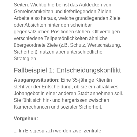
Seiten. Wichtig hierbei ist das Aufdecken von
Gemeinsamkeiten und tieferliegenden Zielen.
Arbeite also heraus, welche grundlegenden Ziele
oder Absichten hinter den scheinbar
gegensätzlichen Positionen stehen. Oft verfolgen
verschiedene Teilpersönlichkeiten ähnliche
übergeordnete Ziele (z.B. Schutz, Wertschätzung,
Sicherheit), nutzen aber unterschiedliche
Strategien.
Fallbeispiel 1: Entscheidungskonflikt
Ausgangssituation:
Eine 35-jährige Klientin
steht vor der Entscheidung, ob sie ein attraktives
Jobangebot in einer anderen Stadt annehmen soll.
Sie fühlt sich hin- und hergerissen zwischen
Karrierechancen und sozialer Sicherheit.
Vorgehen:
Im Erstgespräch werden zwei zentrale