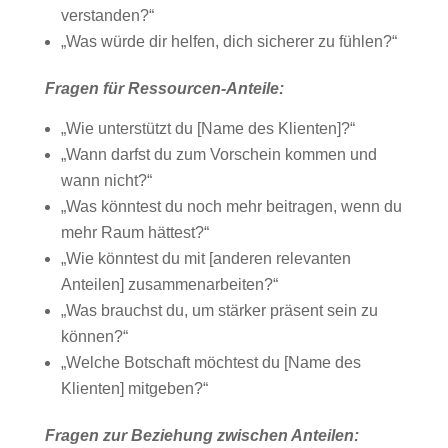
verstanden?“
„Was würde dir helfen, dich sicherer zu fühlen?“
Fragen für Ressourcen-Anteile:
„Wie unterstützt du [Name des Klienten]?“
„Wann darfst du zum Vorschein kommen und
wann nicht?“
„Was könntest du noch mehr beitragen, wenn du
mehr Raum hättest?“
„Wie könntest du mit [anderen relevanten
Anteilen] zusammenarbeiten?“
„Was brauchst du, um stärker präsent sein zu
können?“
„Welche Botschaft möchtest du [Name des
Klienten] mitgeben?“
Fragen zur Beziehung zwischen Anteilen: