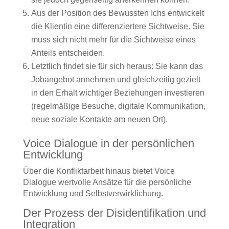
Aus der Position des Bewussten Ichs entwickelt
die Klientin eine differenziertere Sichtweise. Sie
muss sich nicht mehr für die Sichtweise eines
Anteils entscheiden.
Letztlich findet sie für sich heraus: Sie kann das
Jobangebot annehmen und gleichzeitig gezielt
in den Erhalt wichtiger Beziehungen investieren
(regelmäßige Besuche, digitale Kommunikation,
neue soziale Kontakte am neuen Ort).
Voice Dialogue in der persönlichen
Entwicklung
Über die Konfliktarbeit hinaus bietet Voice
Dialogue wertvolle Ansätze für die persönliche
Entwicklung und Selbstverwirklichung.
Der Prozess der Disidentifikation und
Integration