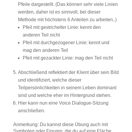
Pfeile dargestellt. (Das können sehr viele Linien
werden, daher ist es sinnvoll, bei dieser
Methode mit höchstens 6 Anteilen zu arbeiten..)
Pfeil mit gestrichelter Linie: kennt den
anderen Teil nicht
Pfeil mit durchgezogener Linie: kennt und
mag den anderen Teil
Pfeil mit gezackter Linie: mag den Teil nicht
Abschließend reflektiert der Klient über sein Bild
und identifiziert, welche dieser
Teilpersönlichkeiten in seinem Leben dominant
sind und welche eher im Hintergrund stehen.
Hier kann nun eine Voice Dialogue-Sitzung
anschließen.
Anmerkung: Du kannst diese Übung auch mit
Symbolen oder Figuren, die du auf eine Fläche