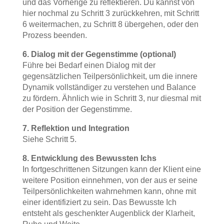
und das Vorherige zu reflektieren. Du kannst von
hier nochmal zu Schritt 3 zurückkehren, mit Schritt
6 weitermachen, zu Schritt 8 übergehen, oder den
Prozess beenden.
6. Dialog mit der Gegenstimme (optional)
Führe bei Bedarf einen Dialog mit der
gegensätzlichen Teilpersönlichkeit, um die innere
Dynamik vollständiger zu verstehen und Balance
zu fördern. Ähnlich wie in Schritt 3, nur diesmal mit
der Position der Gegenstimme.
7. Reflektion und Integration
Siehe Schritt 5.
8. Entwicklung des Bewussten Ichs
In fortgeschrittenen Sitzungen kann der Klient eine
weitere Position einnehmen, von der aus er seine
Teilpersönlichkeiten wahrnehmen kann, ohne mit
einer identifiziert zu sein. Das Bewusste Ich
entsteht als geschenkter Augenblick der Klarheit,