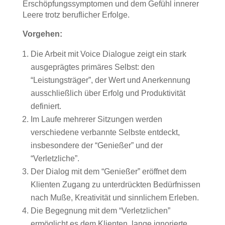
Erschöpfungssymptomen und dem Gefühl innerer
Leere trotz beruflicher Erfolge.
Vorgehen:
Die Arbeit mit Voice Dialogue zeigt ein stark
ausgeprägtes primäres Selbst: den
“Leistungsträger”, der Wert und Anerkennung
ausschließlich über Erfolg und Produktivität
definiert.
Im Laufe mehrerer Sitzungen werden
verschiedene verbannte Selbste entdeckt,
insbesondere der “Genießer” und der
“Verletzliche”.
Der Dialog mit dem “Genießer” eröffnet dem
Klienten Zugang zu unterdrückten Bedürfnissen
nach Muße, Kreativität und sinnlichem Erleben.
Die Begegnung mit dem “Verletzlichen”
ermöglicht es dem Klienten, lange ignorierte