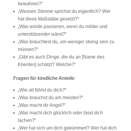
bewahren?“
„Wessen Stimme sprichst du eigentlich? Wer
hat diese Maßstäbe gesetzt?“
„Was würde passieren, wenn du milder und
unterstützender wärst?“
„Was bräuchtest du, um weniger streng sein zu
müssen?“
„Gibt es auch Dinge, die du an [Name des
Klienten] schätzt? Welche?“
Fragen für kindliche Anteile:
„Wie alt fühlst du dich?“
„Was brauchst du am meisten?“
„Was macht dir Angst?“
„Was macht dich glücklich oder lässt dich
lachen?“
„Wer hat sich um dich gekümmert? Wer hat dich