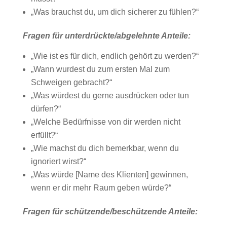
„Was brauchst du, um dich sicherer zu fühlen?“
Fragen für unterdrückte/abgelehnte Anteile:
„Wie ist es für dich, endlich gehört zu werden?“
„Wann wurdest du zum ersten Mal zum
Schweigen gebracht?“
„Was würdest du gerne ausdrücken oder tun
dürfen?“
„Welche Bedürfnisse von dir werden nicht
erfüllt?“
„Wie machst du dich bemerkbar, wenn du
ignoriert wirst?“
„Was würde [Name des Klienten] gewinnen,
wenn er dir mehr Raum geben würde?“
Fragen für schützende/beschützende Anteile: