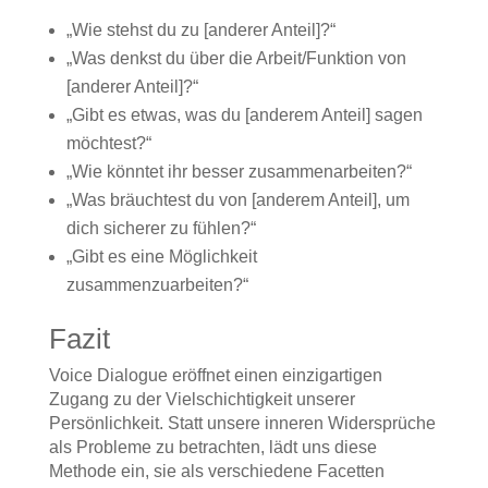
„Wie stehst du zu [anderer Anteil]?“
„Was denkst du über die Arbeit/Funktion von
[anderer Anteil]?“
„Gibt es etwas, was du [anderem Anteil] sagen
möchtest?“
„Wie könntet ihr besser zusammenarbeiten?“
„Was bräuchtest du von [anderem Anteil], um
dich sicherer zu fühlen?“
„Gibt es eine Möglichkeit
zusammenzuarbeiten?“
Fazit
Voice Dialogue eröffnet einen einzigartigen
Zugang zu der Vielschichtigkeit unserer
Persönlichkeit. Statt unsere inneren Widersprüche
als Probleme zu betrachten, lädt uns diese
Methode ein, sie als verschiedene Facetten