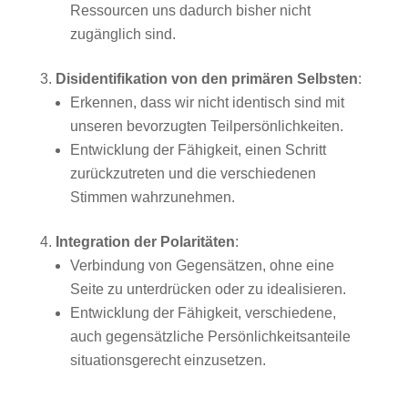
Ressourcen uns dadurch bisher nicht
zugänglich sind.
Disidentifikation von den primären Selbsten
:
Erkennen, dass wir nicht identisch sind mit
unseren bevorzugten Teilpersönlichkeiten.
Entwicklung der Fähigkeit, einen Schritt
zurückzutreten und die verschiedenen
Stimmen wahrzunehmen.
Integration der Polaritäten
:
Verbindung von Gegensätzen, ohne eine
Seite zu unterdrücken oder zu idealisieren.
Entwicklung der Fähigkeit, verschiedene,
auch gegensätzliche Persönlichkeitsanteile
situationsgerecht einzusetzen.