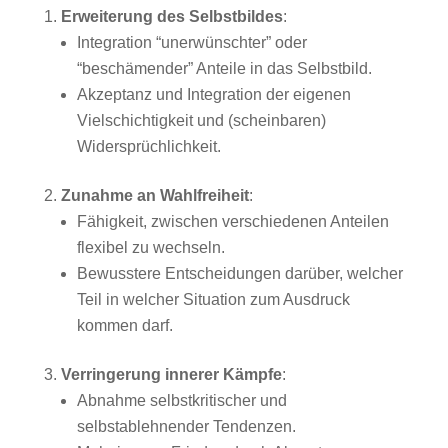
Erweiterung des Selbstbildes
:
Integration “unerwünschter” oder
“beschämender” Anteile in das Selbstbild.
Akzeptanz und Integration der eigenen
Vielschichtigkeit und (scheinbaren)
Widersprüchlichkeit.
Zunahme an Wahlfreiheit
:
Fähigkeit, zwischen verschiedenen Anteilen
flexibel zu wechseln.
Bewusstere Entscheidungen darüber, welcher
Teil in welcher Situation zum Ausdruck
kommen darf.
Verringerung innerer Kämpfe
:
Abnahme selbstkritischer und
selbstablehnender Tendenzen.