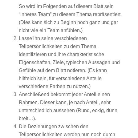
So wird im Folgenden auf diesem Blatt sein
“inneres Team” zu diesem Thema repräsentiert.
(Dies kann sich zu Beginn noch ganz und gar
nicht wie ein Team anfühlen.)
Lasse ihn seine verschiedenen
Teilpersönlichkeiten zu dem Thema
identifizieren und ihre charakteristische
Eigenschaften, Ziele, typischen Aussagen und
Gefühle auf dem Blatt notieren. (Es kann
hilfreich sein, für verschiedene Anteile
verschiedene Farben zu nutzen.)
Anschließend bekommt jeder Anteil einen
Rahmen. Dieser kann, je nach Anteil, sehr
unterschiedlich aussehen (Rund, eckig, dünn,
breit…).
Die Beziehungen zwischen den
Teilpersönlichkeiten werden nun noch durch