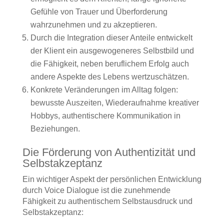
Gefühle von Trauer und Überforderung
wahrzunehmen und zu akzeptieren.
Durch die Integration dieser Anteile entwickelt
der Klient ein ausgewogeneres Selbstbild und
die Fähigkeit, neben beruflichem Erfolg auch
andere Aspekte des Lebens wertzuschätzen.
Konkrete Veränderungen im Alltag folgen:
bewusste Auszeiten, Wiederaufnahme kreativer
Hobbys, authentischere Kommunikation in
Beziehungen.
Die Förderung von Authentizität und
Selbstakzeptanz
Ein wichtiger Aspekt der persönlichen Entwicklung
durch Voice Dialogue ist die zunehmende
Fähigkeit zu authentischem Selbstausdruck und
Selbstakzeptanz: