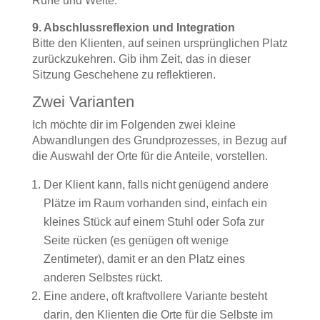
Ruhe und Weite.
9. Abschlussreflexion und Integration
Bitte den Klienten, auf seinen ursprünglichen Platz
zurückzukehren. Gib ihm Zeit, das in dieser
Sitzung Geschehene zu reflektieren.
Zwei Varianten
Ich möchte dir im Folgenden zwei kleine
Abwandlungen des Grundprozesses, in Bezug auf
die Auswahl der Orte für die Anteile, vorstellen.
Der Klient kann, falls nicht genügend andere
Plätze im Raum vorhanden sind, einfach ein
kleines Stück auf einem Stuhl oder Sofa zur
Seite rücken (es genügen oft wenige
Zentimeter), damit er an den Platz eines
anderen Selbstes rückt.
Eine andere, oft kraftvollere Variante besteht
darin, den Klienten die Orte für die Selbste im