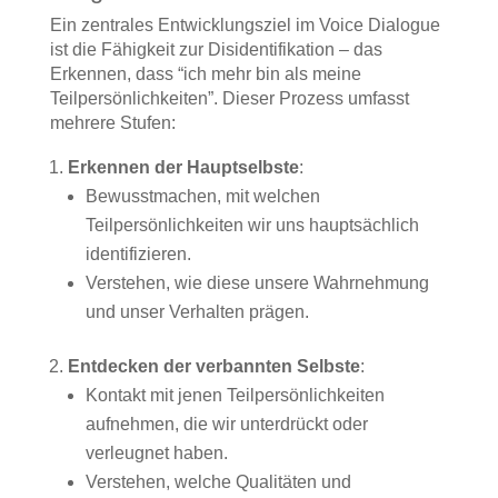
Ein zentrales Entwicklungsziel im Voice Dialogue
ist die Fähigkeit zur Disidentifikation – das
Erkennen, dass “ich mehr bin als meine
Teilpersönlichkeiten”. Dieser Prozess umfasst
mehrere Stufen:
Erkennen der Hauptselbste
:
Bewusstmachen, mit welchen
Teilpersönlichkeiten wir uns hauptsächlich
identifizieren.
Verstehen, wie diese unsere Wahrnehmung
und unser Verhalten prägen.
Entdecken der verbannten Selbste
:
Kontakt mit jenen Teilpersönlichkeiten
aufnehmen, die wir unterdrückt oder
verleugnet haben.
Verstehen, welche Qualitäten und