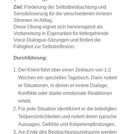
Ziel:
Förderung der Selbstbeobachtung und
Sensibilisierung für die verschiedenen inneren
Stimmen im Alltag.
Diese Übung eignet sich hervorragend als
Vorbereitung in Eigenarbeit für tiefergehende
Voice Dialogue-Sitzungen und fördert die
Fähigkeit zur Selbstreflexion.
Durchführung:
Der Klient führt über einen Zeitraum von 1-2
Wochen ein spezielles Tagebuch. Darin notiert
er Situationen, in denen er innere Dialoge,
Konflikte oder starke emotionale Reaktionen
erlebt.
Für jede Situation identifiziert er die beteiligten
Teilpersönlichkeiten und notiert deren typische
Aussagen, Gefühle und Körperempfindungen.
Am Ende des Beobachtungszeitraums werden