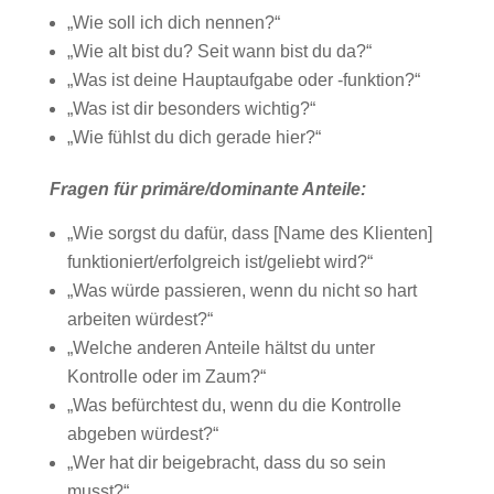
„Wie soll ich dich nennen?“
„Wie alt bist du? Seit wann bist du da?“
„Was ist deine Hauptaufgabe oder -funktion?“
„Was ist dir besonders wichtig?“
„Wie fühlst du dich gerade hier?“
Fragen für primäre/dominante Anteile:
„Wie sorgst du dafür, dass [Name des Klienten]
funktioniert/erfolgreich ist/geliebt wird?“
„Was würde passieren, wenn du nicht so hart
arbeiten würdest?“
„Welche anderen Anteile hältst du unter
Kontrolle oder im Zaum?“
„Was befürchtest du, wenn du die Kontrolle
abgeben würdest?“
„Wer hat dir beigebracht, dass du so sein
musst?“