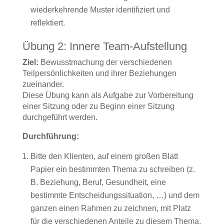
wiederkehrende Muster identifiziert und
reflektiert.
Übung 2: Innere Team-Aufstellung
Ziel:
Bewusstmachung der verschiedenen
Teilpersönlichkeiten und ihrer Beziehungen
zueinander.
Diese Übung kann als Aufgabe zur Vorbereitung
einer Sitzung oder zu Beginn einer Sitzung
durchgeführt werden.
Durchführung:
Bitte den Klienten, auf einem großen Blatt
Papier ein bestimmten Thema zu schreiben (z.
B. Beziehung, Beruf, Gesundheit, eine
bestimmte Entscheidungssituation, …) und dem
ganzen einen Rahmen zu zeichnen, mit Platz
für die verschiedenen Anteile zu diesem Thema.