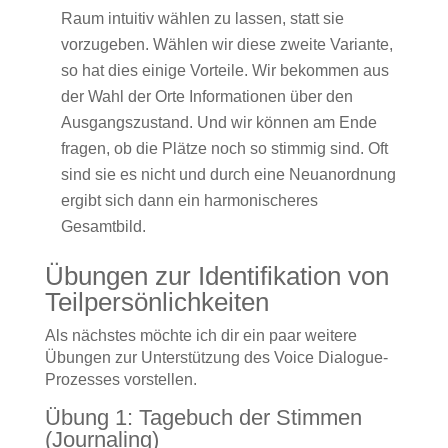
Raum intuitiv wählen zu lassen, statt sie
vorzugeben. Wählen wir diese zweite Variante,
so hat dies einige Vorteile. Wir bekommen aus
der Wahl der Orte Informationen über den
Ausgangszustand. Und wir können am Ende
fragen, ob die Plätze noch so stimmig sind. Oft
sind sie es nicht und durch eine Neuanordnung
ergibt sich dann ein harmonischeres
Gesamtbild.
Übungen zur Identifikation von
Teilpersönlichkeiten
Als nächstes möchte ich dir ein paar weitere
Übungen zur Unterstützung des Voice Dialogue-
Prozesses vorstellen.
Übung 1: Tagebuch der Stimmen
(Journaling)