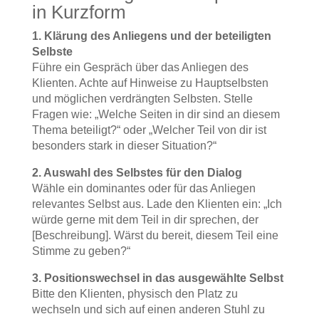
in Kurzform
1. Klärung des Anliegens und der beteiligten
Selbste
Führe ein Gespräch über das Anliegen des
Klienten. Achte auf Hinweise zu Hauptselbsten
und möglichen verdrängten Selbsten. Stelle
Fragen wie: „Welche Seiten in dir sind an diesem
Thema beteiligt?“ oder „Welcher Teil von dir ist
besonders stark in dieser Situation?“
2. Auswahl des Selbstes für den Dialog
Wähle ein dominantes oder für das Anliegen
relevantes Selbst aus. Lade den Klienten ein: „Ich
würde gerne mit dem Teil in dir sprechen, der
[Beschreibung]. Wärst du bereit, diesem Teil eine
Stimme zu geben?“
3. Positionswechsel in das ausgewählte Selbst
Bitte den Klienten, physisch den Platz zu
wechseln und sich auf einen anderen Stuhl zu