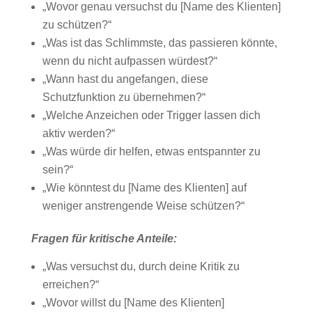
„Wovor genau versuchst du [Name des Klienten]
zu schützen?“
„Was ist das Schlimmste, das passieren könnte,
wenn du nicht aufpassen würdest?“
„Wann hast du angefangen, diese
Schutzfunktion zu übernehmen?“
„Welche Anzeichen oder Trigger lassen dich
aktiv werden?“
„Was würde dir helfen, etwas entspannter zu
sein?“
„Wie könntest du [Name des Klienten] auf
weniger anstrengende Weise schützen?“
Fragen für kritische Anteile:
„Was versuchst du, durch deine Kritik zu
erreichen?“
„Wovor willst du [Name des Klienten]