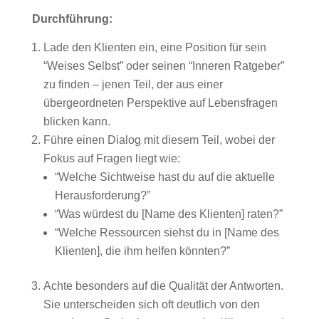
Durchführung:
Lade den Klienten ein, eine Position für sein
“Weises Selbst” oder seinen “Inneren Ratgeber”
zu finden – jenen Teil, der aus einer
übergeordneten Perspektive auf Lebensfragen
blicken kann.
Führe einen Dialog mit diesem Teil, wobei der
Fokus auf Fragen liegt wie:
“Welche Sichtweise hast du auf die aktuelle
Herausforderung?”
“Was würdest du [Name des Klienten] raten?”
“Welche Ressourcen siehst du in [Name des
Klienten], die ihm helfen könnten?”
Achte besonders auf die Qualität der Antworten.
Sie unterscheiden sich oft deutlich von den