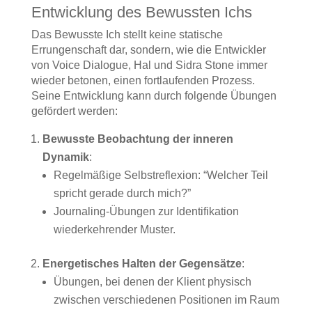
Entwicklung des Bewussten Ichs
Das Bewusste Ich stellt keine statische
Errungenschaft dar, sondern, wie die Entwickler
von Voice Dialogue, Hal und Sidra Stone immer
wieder betonen, einen fortlaufenden Prozess.
Seine Entwicklung kann durch folgende Übungen
gefördert werden:
Bewusste Beobachtung der inneren
Dynamik
:
Regelmäßige Selbstreflexion: “Welcher Teil
spricht gerade durch mich?”
Journaling-Übungen zur Identifikation
wiederkehrender Muster.
Energetisches Halten der Gegensätze
:
Übungen, bei denen der Klient physisch
zwischen verschiedenen Positionen im Raum