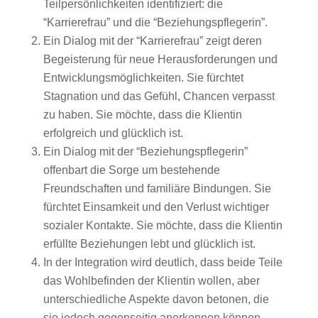
Teilpersönlichkeiten identifiziert: die
“Karrierefrau” und die “Beziehungspflegerin”.
Ein Dialog mit der “Karrierefrau” zeigt deren
Begeisterung für neue Herausforderungen und
Entwicklungsmöglichkeiten. Sie fürchtet
Stagnation und das Gefühl, Chancen verpasst
zu haben. Sie möchte, dass die Klientin
erfolgreich und glücklich ist.
Ein Dialog mit der “Beziehungspflegerin”
offenbart die Sorge um bestehende
Freundschaften und familiäre Bindungen. Sie
fürchtet Einsamkeit und den Verlust wichtiger
sozialer Kontakte. Sie möchte, dass die Klientin
erfüllte Beziehungen lebt und glücklich ist.
In der Integration wird deutlich, dass beide Teile
das Wohlbefinden der Klientin wollen, aber
unterschiedliche Aspekte davon betonen, die
sie jedoch gegenseitig anerkennen können.