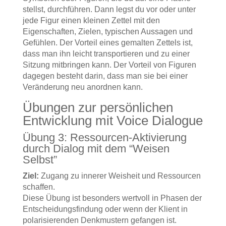
stellst, durchführen. Dann legst du vor oder unter
jede Figur einen kleinen Zettel mit den
Eigenschaften, Zielen, typischen Aussagen und
Gefühlen. Der Vorteil eines gemalten Zettels ist,
dass man ihn leicht transportieren und zu einer
Sitzung mitbringen kann. Der Vorteil von Figuren
dagegen besteht darin, dass man sie bei einer
Veränderung neu anordnen kann.
Übungen zur persönlichen
Entwicklung mit Voice Dialogue
Übung 3: Ressourcen-Aktivierung
durch Dialog mit dem “Weisen
Selbst”
Ziel:
Zugang zu innerer Weisheit und Ressourcen
schaffen.
Diese Übung ist besonders wertvoll in Phasen der
Entscheidungsfindung oder wenn der Klient in
polarisierenden Denkmustern gefangen ist.