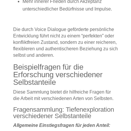
Mehr innerer Frieden durch Akzeptanz
unterschiedlicher Bedürfnisse und Impulse.
Die durch Voice Dialogue geförderte persönliche
Entwicklung führt nicht zu einem “perfekten” oder
konfliktfreien Zustand, sondern zu einer reicheren,
flexibleren und authentischeren Beziehung zu sich
selbst und anderen.
Beispielfragen für die
Erforschung verschiedener
Selbstanteile
Diese Sammlung bietet dir hilfreiche Fragen für
die Arbeit mit verschiedenen Arten von Selbsten.
Fragensammlung: Tiefenexploration
verschiedener Selbstanteile
Allgemeine Einstiegsfragen für jeden Anteil: