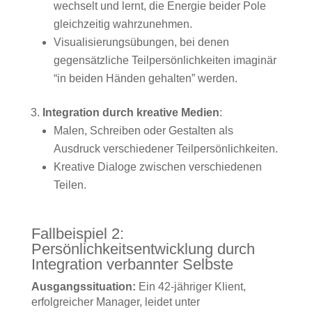
wechselt und lernt, die Energie beider Pole
gleichzeitig wahrzunehmen.
Visualisierungsübungen, bei denen
gegensätzliche Teilpersönlichkeiten imaginär
“in beiden Händen gehalten” werden.
Integration durch kreative Medien
:
Malen, Schreiben oder Gestalten als
Ausdruck verschiedener Teilpersönlichkeiten.
Kreative Dialoge zwischen verschiedenen
Teilen.
Fallbeispiel 2:
Persönlichkeitsentwicklung durch
Integration verbannter Selbste
Ausgangssituation:
Ein 42-jähriger Klient,
erfolgreicher Manager, leidet unter