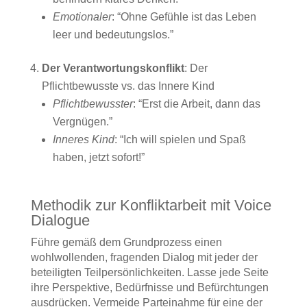
Emotionaler
: “Ohne Gefühle ist das Leben
leer und bedeutungslos.”
Der Verantwortungskonflikt
: Der
Pflichtbewusste vs. das Innere Kind
Pflichtbewusster
: “Erst die Arbeit, dann das
Vergnügen.”
Inneres Kind
: “Ich will spielen und Spaß
haben, jetzt sofort!”
Methodik zur Konfliktarbeit mit Voice
Dialogue
Führe gemäß dem Grundprozess einen
wohlwollenden, fragenden Dialog mit jeder der
beteiligten Teilpersönlichkeiten. Lasse jede Seite
ihre Perspektive, Bedürfnisse und Befürchtungen
ausdrücken. Vermeide Parteinahme für eine der