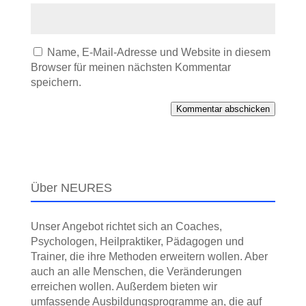
Name, E-Mail-Adresse und Website in diesem
Browser für meinen nächsten Kommentar
speichern.
Kommentar abschicken
Über NEURES
Unser Angebot richtet sich an Coaches,
Psychologen, Heilpraktiker, Pädagogen und
Trainer, die ihre Methoden erweitern wollen. Aber
auch an alle Menschen, die Veränderungen
erreichen wollen. Außerdem bieten wir
umfassende Ausbildungs­programme an, die auf