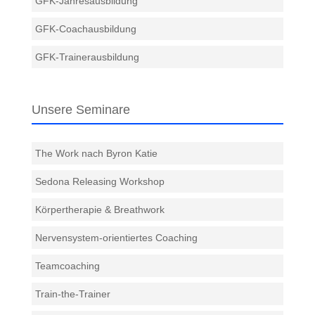
GFK-Jahresausbildung
GFK-Coachausbildung
GFK-Trainerausbildung
Unsere Seminare
The Work nach Byron Katie
Sedona Releasing Workshop
Körpertherapie & Breathwork
Nervensystem-orientiertes Coaching
Teamcoaching
Train-the-Trainer