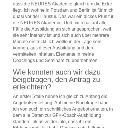
dass die NEURES Akademie gleich um die Ecke
liegt. Ich wohne in Potsdam und Berlin ist für mich
quasi vor der Haustür. Das war ein dickes Plus für
die NEURES Akademie. Und mich hat auf alle
Fälle die Ausbildung an sich angesprochen, weil
sie sehr intensiv ist und sich auch über mehrere
Monate erstreckt. Ich wollte in der Lage sein
können, aus dieser Ausbildung und den
vermittelten Inhalten, Elemente in meine
Coachings und Seminare zu übernehmen.
Wie konnten auch wir dazu
beigetragen, den Antrag zu
erleichtern?
An erster Stelle nenne ich gleich zu Anfang die
Angebotserstellung. Auf meine Nachfrage habe
ich von euch ein schriftliches Angebot erhalten, in
dem alle Daten zur GFK-Coach-Ausbildung
standen. Inklusive der Info, dass ihr ein
Bildungszertifikat habt. Das war sehr hilfreich,