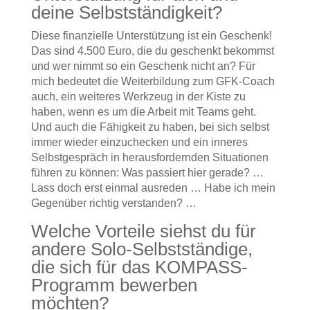
deine Selbstständigkeit?
Diese finanzielle Unterstützung ist ein Geschenk!
Das sind 4.500 Euro, die du geschenkt bekommst
und wer nimmt so ein Geschenk nicht an? Für
mich bedeutet die Weiterbildung zum GFK-Coach
auch, ein weiteres Werkzeug in der Kiste zu
haben, wenn es um die Arbeit mit Teams geht.
Und auch die Fähigkeit zu haben, bei sich selbst
immer wieder einzuchecken und ein inneres
Selbstgespräch in herausfordernden Situationen
führen zu können: Was passiert hier gerade? …
Lass doch erst einmal ausreden … Habe ich mein
Gegenüber richtig verstanden? …
Welche Vorteile siehst du für
andere Solo-Selbstständige,
die sich für das KOMPASS-
Programm bewerben
möchten?