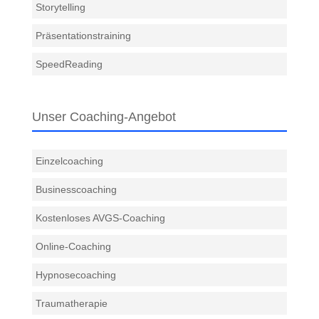
Storytelling
Präsentationstraining
SpeedReading
Unser Coaching-Angebot
Einzelcoaching
Businesscoaching
Kostenloses AVGS-Coaching
Online-Coaching
Hypnosecoaching
Traumatherapie