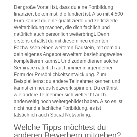
Der große Vorteil ist, dass du eine Fortbildung
finanziert bekommst, die fundiert ist. Also mit 4.500
Euro kannst du eine qualifizierte und zertifizierte
Weiterbildung machen, die dich fachlich und
natürlich auch persönlich weiterbringt. Denn
erstens erhältst du mit diesem neu erlernten
Fachwissen einen weiteren Baustein, mit dem du
dein eigenes Angebot erweitern beziehungsweise
komplettieren kannst. Und zudem dienen solche
Seminare natürlich auch immer in irgendeiner
Form der Persönlichkeitsentwicklung. Zum
Beispiel lernst du andere Teilnehmer kennen und
kannst ein neues Netzwerk spinnen. Du erfährst,
wie andere Teilnehmer sich vielleicht auch
anderweitig noch weitergebildet haben. Also es ist
nicht nur die fachliche Fortbildung, es ist
tatsächlich auch Social Networking.
Welche Tipps möchtest du
anderen Bewerbern mitgeben?