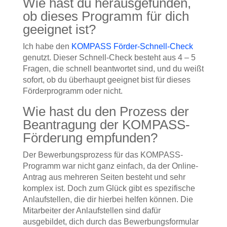
Wie hast du herausgefunden,
ob dieses Programm für dich
geeignet ist?
Ich habe den
KOMPASS Förder-Schnell-Check
genutzt. Dieser Schnell-Check besteht aus 4 – 5
Fragen, die schnell beantwortet sind, und du weißt
sofort, ob du überhaupt geeignet bist für dieses
Förderprogramm oder nicht.
Wie hast du den Prozess der
Beantragung der KOMPASS-
Förderung empfunden?
Der Bewerbungsprozess für das KOMPASS-
Programm war nicht ganz einfach, da der Online-
Antrag aus mehreren Seiten besteht und sehr
komplex ist. Doch zum Glück gibt es spezifische
Anlaufstellen, die dir hierbei helfen können. Die
Mitarbeiter der Anlaufstellen sind dafür
ausgebildet, dich durch das Bewerbungsformular