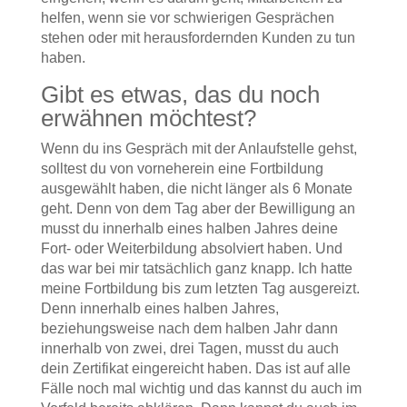
helfen, wenn sie vor schwierigen Gesprächen
stehen oder mit herausfordernden Kunden zu tun
haben.
Gibt es etwas, das du noch
erwähnen möchtest?
Wenn du ins Gespräch mit der Anlaufstelle gehst,
solltest du von vorneherein eine Fortbildung
ausgewählt haben, die nicht länger als 6 Monate
geht. Denn von dem Tag aber der Bewilligung an
musst du innerhalb eines halben Jahres deine
Fort- oder Weiterbildung absolviert haben. Und
das war bei mir tatsächlich ganz knapp. Ich hatte
meine Fortbildung bis zum letzten Tag ausgereizt.
Denn innerhalb eines halben Jahres,
beziehungsweise nach dem halben Jahr dann
innerhalb von zwei, drei Tagen, musst du auch
dein Zertifikat eingereicht haben. Das ist auf alle
Fälle noch mal wichtig und das kannst du auch im