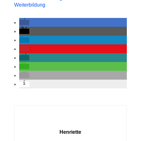
Henriette