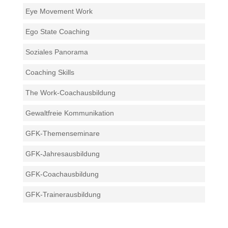
Eye Movement Work
Ego State Coaching
Soziales Panorama
Coaching Skills
The Work-Coachausbildung
Gewaltfreie Kommunikation
GFK-Themenseminare
GFK-Jahresausbildung
GFK-Coachausbildung
GFK-Trainerausbildung