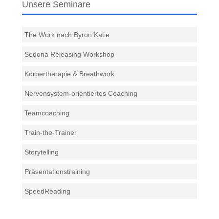
Unsere Seminare
The Work nach Byron Katie
Sedona Releasing Workshop
Körpertherapie & Breathwork
Nervensystem-orientiertes Coaching
Teamcoaching
Train-the-Trainer
Storytelling
Präsentationstraining
SpeedReading