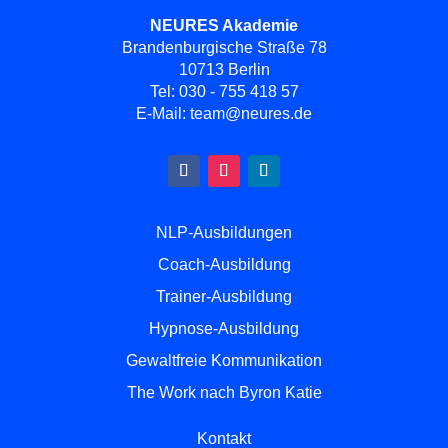
NEURES Akademie
Brandenburgische Straße 78
10713 Berlin
Tel:
030 - 755 418 57
E-Mail:
team@neures.de
NLP-Ausbildungen
Coach-Ausbildung
Trainer-Ausbildung
Hypnose-Ausbildung
Gewaltfreie Kommunikation
The Work nach Byron Katie
Kontakt