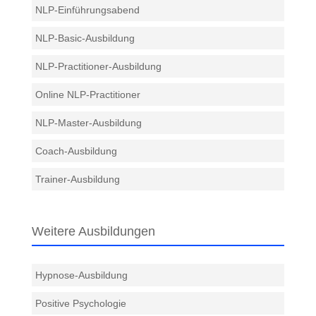
NLP-Einführungsabend
NLP-Basic-Ausbildung
NLP-Practitioner-Ausbildung
Online NLP-Practitioner
NLP-Master-Ausbildung
Coach-Ausbildung
Trainer-Ausbildung
Weitere Ausbildungen
Hypnose-Ausbildung
Positive Psychologie