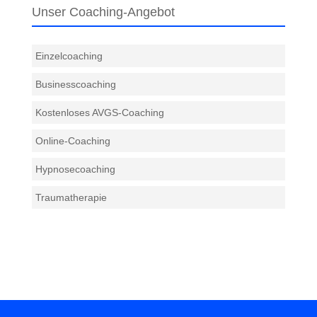
Unser Coaching-Angebot
Einzelcoaching
Businesscoaching
Kostenloses AVGS-Coaching
Online-Coaching
Hypnosecoaching
Traumatherapie