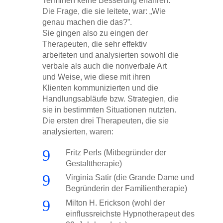
Terminen keine Besserung erfahren.
Die Frage, die sie leitete, war: „Wie
genau machen die das?”.
Sie gingen also zu eingen der
Therapeuten, die sehr effektiv
arbeiteten und analysierten sowohl die
verbale als auch die nonverbale Art
und Weise, wie diese mit ihren
Klienten kommunizierten und die
Handlungsabläufe bzw. Strategien, die
sie in bestimmten Situationen nutzten.
Die ersten drei Therapeuten, die sie
analysierten, waren:
9
Fritz Perls (Mitbegründer der
Gestalttherapie)
9
Virginia Satir (die Grande Dame und
Begründerin der Familientherapie)
9
Milton H. Erickson (wohl der
einflussreichste Hypnotherapeut des