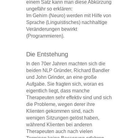
einem Satz kann man diese Abkürzung
ungefähr so erklären:
Im Gehirn (Neuro) werden mit Hilfe von
Sprache (Linguistisches) nachhaltige
Veränderungen bewirkt
(Programmieren).
Die Entstehung
In den 70er Jahren machten sich die
beiden NLP Gründer, Richard Bandler
und John Grinder, an eine große
Aufgabe. Sie fragten sich, woran es
eigentlich liegt, dass manche
Therapeuten sehr effektiv sind und sich
die Probleme, wegen derer ihre
Klienten gekommen sind, nach
wenigen Sitzungen gelöst haben,
während Klienten bei anderen
Therapeuten auch nach vielen