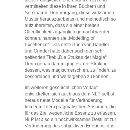
vermittelten diese in ihren Büchern und
Seminaren. Den Vorgang, diese wirksamen
Muster herauszuarbeiten und methodisch so
aufzubereiten, dass sie einer breiten
Öffentlichkeit zugänglich gemacht werden
können, nannten sie „Modelling of
Excellence“. Das erste Buch von Bandler
und Grinder hatte daher auch den sehr
treffenden Titel: „Die Struktur der Magie“.
Denn genau darum ging es: die Struktur
dessen, was magisch erschien, zu finden, zu
beschreiben und weitergeben zu können.
Im weiteren geschichtlichen Verlauf
entwickelten sich auch aus dem NLP selbst
heraus neue Modelle für Veränderung.
Immer mit dem pragmatischen Anspruch, die
für das Ziel wesentliche Essenz zu erfassen.
NLP ist also ein hochwirksames Destillat zur
Veränderung des subjektiven Erlebens, das