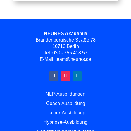
NEURES Akademie
Brandenburgische Straße 78
10713 Berlin
Tel:
030 - 755 418 57
E-Mail:
team@neures.de
NLP-Ausbildungen
Coach-Ausbildung
Trainer-Ausbildung
Hypnose-Ausbildung