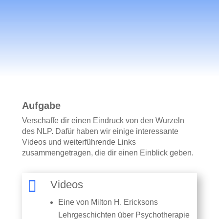
Kommunikation positiv verändern kannst.
Aufgabe
Verschaffe dir einen Eindruck von den Wurzeln
des NLP. Dafür haben wir einige interessante
Videos und weiterführende Links
zusammengetragen, die dir einen Einblick geben.

Videos
Eine von Milton H. Ericksons
Lehrgeschichten über Psychotherapie