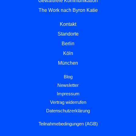
Gewaltfreie Kommunikation
The Work nach Byron Katie
Kontakt
Standorte
Berlin
Köln
München
Blog
Newsletter
Impressum
Vertrag widerrufen
Datenschutzerklärung
Teilnahmebedingungen (AGB)