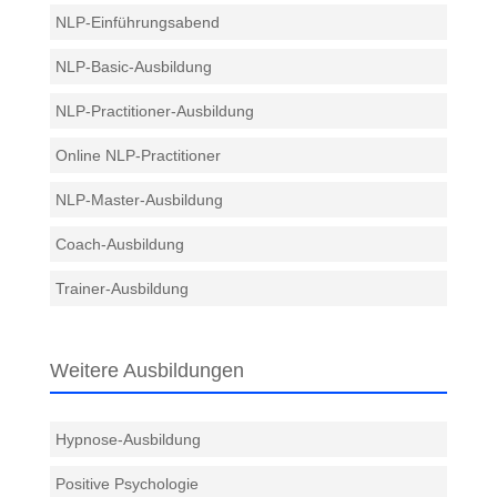
NLP-Einführungsabend
NLP-Basic-Ausbildung
NLP-Practitioner-Ausbildung
Online NLP-Practitioner
NLP-Master-Ausbildung
Coach-Ausbildung
Trainer-Ausbildung
Weitere Ausbildungen
Hypnose-Ausbildung
Positive Psychologie