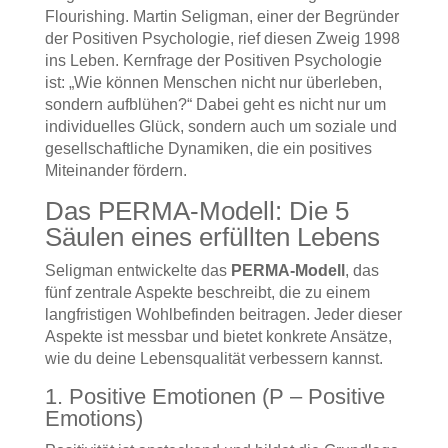
Flourishing. Martin Seligman, einer der Begründer
der Positiven Psychologie, rief diesen Zweig 1998
ins Leben. Kernfrage der Positiven Psychologie
ist: „Wie können Menschen nicht nur überleben,
sondern aufblühen?“ Dabei geht es nicht nur um
individuelles Glück, sondern auch um soziale und
gesellschaftliche Dynamiken, die ein positives
Miteinander fördern.
Das PERMA-Modell: Die 5
Säulen eines erfüllten Lebens
Seligman entwickelte das
PERMA-Modell
, das
fünf zentrale Aspekte beschreibt, die zu einem
langfristigen Wohlbefinden beitragen. Jeder dieser
Aspekte ist messbar und bietet konkrete Ansätze,
wie du deine Lebensqualität verbessern kannst.
1. Positive Emotionen (P – Positive
Emotions)