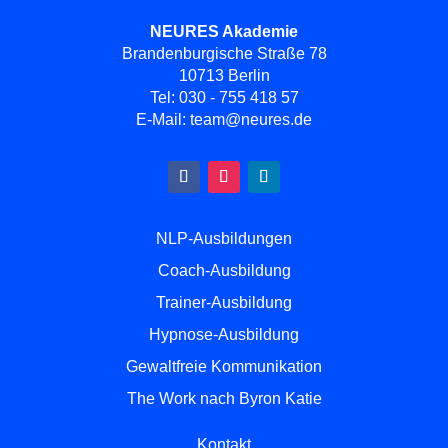
NEURES Akademie
Brandenburgische Straße 78
10713 Berlin
Tel:
030 - 755 418 57
E-Mail:
team@neures.de
NLP-Ausbildungen
Coach-Ausbildung
Trainer-Ausbildung
Hypnose-Ausbildung
Gewaltfreie Kommunikation
The Work nach Byron Katie
Kontakt