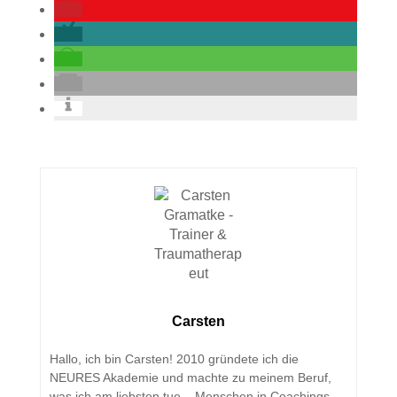
Carsten
Hallo, ich bin Carsten! 2010 gründete ich die
NEURES Akademie und machte zu meinem Beruf,
was ich am liebsten tue – Menschen in Coachings