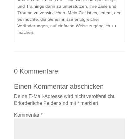
und Trainings darin zu unterstützen, ihre Ziele und
Träume zu verwirklichen. Mein Ziel ist es, jedem, der
es möchte, die Geheimnisse erfolgreicher
Veränderungen, auf einfache Weise zugänglich zu
machen.
0 Kommentare
Einen Kommentar abschicken
Deine E-Mail-Adresse wird nicht veröffentlicht.
Erforderliche Felder sind mit
*
markiert
Kommentar
*