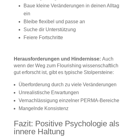
Baue kleine Veränderungen in deinen Alltag
ein
Bleibe flexibel und passe an
Suche dir Unterstützung
Feiere Fortschritte
Herausforderungen und Hindernisse:
Auch
wenn der Weg zum Flourishing wissenschaftlich
gut erforscht ist, gibt es typische Stolpersteine:
Überforderung durch zu viele Veränderungen
Unrealistische Erwartungen
Vernachlässigung einzelner PERMA-Bereiche
Mangelnde Konsistenz
Fazit: Positive Psychologie als
innere Haltung