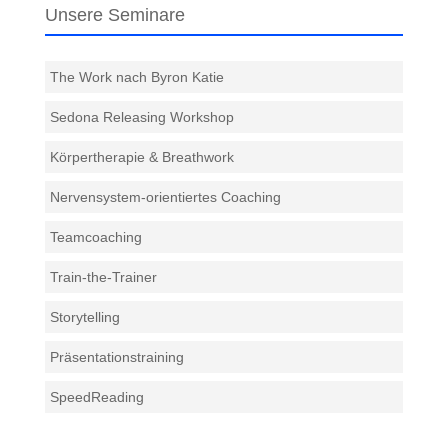
Unsere Seminare
The Work nach Byron Katie
Sedona Releasing Workshop
Körpertherapie & Breathwork
Nervensystem-orientiertes Coaching
Teamcoaching
Train-the-Trainer
Storytelling
Präsentationstraining
SpeedReading