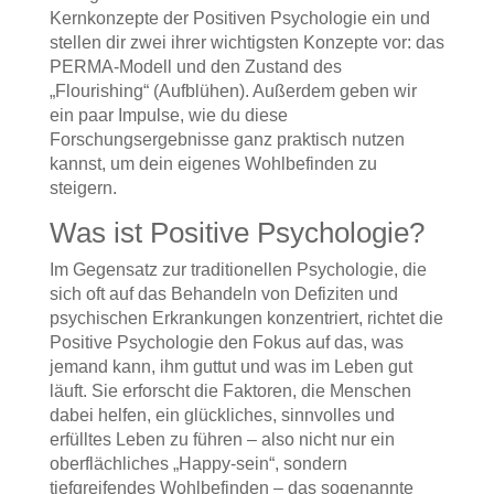
Kernkonzepte der Positiven Psychologie ein und
stellen dir zwei ihrer wichtigsten Konzepte vor: das
PERMA-Modell und den Zustand des
„Flourishing“ (Aufblühen). Außerdem geben wir
ein paar Impulse, wie du diese
Forschungsergebnisse ganz praktisch nutzen
kannst, um dein eigenes Wohlbefinden zu
steigern.
Was ist Positive Psychologie?
Im Gegensatz zur traditionellen Psychologie, die
sich oft auf das Behandeln von Defiziten und
psychischen Erkrankungen konzentriert, richtet die
Positive Psychologie den Fokus auf das, was
jemand kann, ihm guttut und was im Leben gut
läuft. Sie erforscht die Faktoren, die Menschen
dabei helfen, ein glückliches, sinnvolles und
erfülltes Leben zu führen – also nicht nur ein
oberflächliches „Happy-sein“, sondern
tiefgreifendes Wohlbefinden – das sogenannte