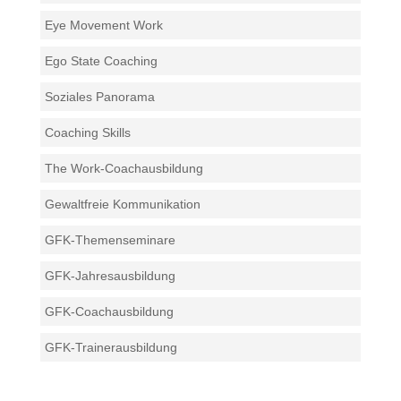
Eye Movement Work
Ego State Coaching
Soziales Panorama
Coaching Skills
The Work-Coachausbildung
Gewaltfreie Kommunikation
GFK-Themenseminare
GFK-Jahresausbildung
GFK-Coachausbildung
GFK-Trainerausbildung