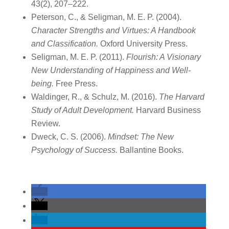
43(2), 207–222.
Peterson, C., & Seligman, M. E. P. (2004).
Character Strengths and Virtues: A Handbook
and Classification.
Oxford University Press.
Seligman, M. E. P. (2011).
Flourish: A Visionary
New Understanding of Happiness and Well-
being.
Free Press.
Waldinger, R., & Schulz, M. (2016).
The Harvard
Study of Adult Development.
Harvard Business
Review.
Dweck, C. S. (2006).
Mindset: The New
Psychology of Success.
Ballantine Books.