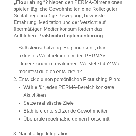
„Flourishing“?
Neben den PERMA-Dimensionen
spielen tägliche Gewohnheiten eine Rolle: guter
Schlaf, regelmäßige Bewegung, bewusste
Ernährung, Meditation und der Verzicht auf
übermäßigen Medienkonsum fördern das
Aufblühen.
Praktische Implementierung:
Selbsteinschätzung: Beginne damit, dein
aktuelles Wohlbefinden in den PERMAV-
Dimensionen zu evaluieren. Wo stehst du? Wo
möchtest du dich entwickeln?
Entwickle einen persönlichen Flourishing-Plan:
Wähle für jeden PERMA-Bereich konkrete
Aktivitäten
Setze realistische Ziele
Etabliere unterstützende Gewohnheiten
Überprüfe regelmäßig deinen Fortschritt
Nachhaltige Integration: