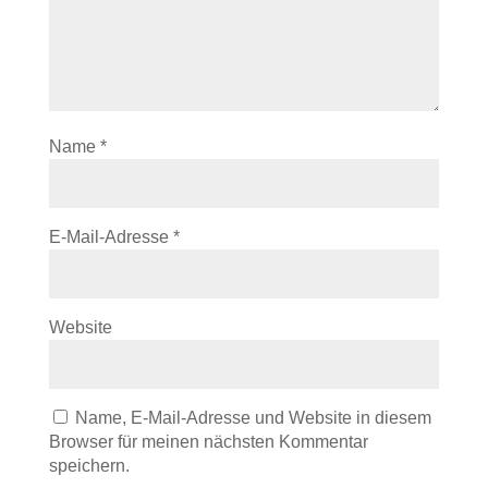
Name
*
E-Mail-Adresse
*
Website
Name, E-Mail-Adresse und Website in diesem
Browser für meinen nächsten Kommentar
speichern.