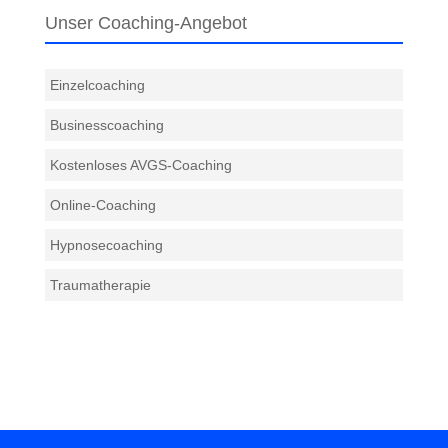
Unser Coaching-Angebot
Einzelcoaching
Businesscoaching
Kostenloses AVGS-Coaching
Online-Coaching
Hypnosecoaching
Traumatherapie