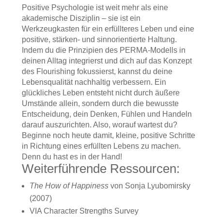
Positive Psychologie ist weit mehr als eine
akademische Disziplin – sie ist ein
Werkzeugkasten für ein erfüllteres Leben und eine
positive, stärken- und sinnorientierte Haltung.
Indem du die Prinzipien des PERMA-Modells in
deinen Alltag integrierst und dich auf das Konzept
des Flourishing fokussierst, kannst du deine
Lebensqualität nachhaltig verbessern. Ein
glückliches Leben entsteht nicht durch äußere
Umstände allein, sondern durch die bewusste
Entscheidung, dein Denken, Fühlen und Handeln
darauf auszurichten. Also, worauf wartest du?
Beginne noch heute damit, kleine, positive Schritte
in Richtung eines erfüllten Lebens zu machen.
Denn du hast es in der Hand!
Weiterführende Ressourcen:
The How of Happiness
von Sonja Lyubomirsky
(2007)
VIA Character Strengths Survey