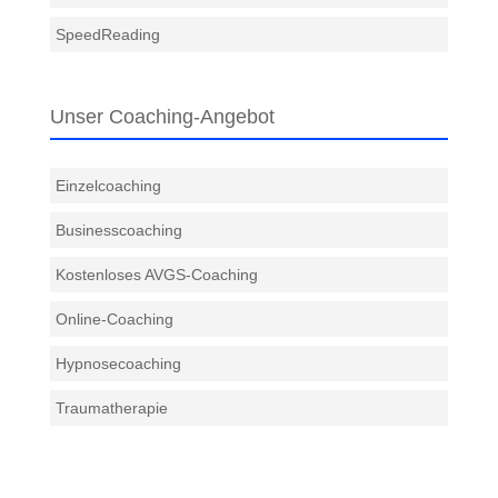
SpeedReading
Unser Coaching-Angebot
Einzelcoaching
Businesscoaching
Kostenloses AVGS-Coaching
Online-Coaching
Hypnosecoaching
Traumatherapie