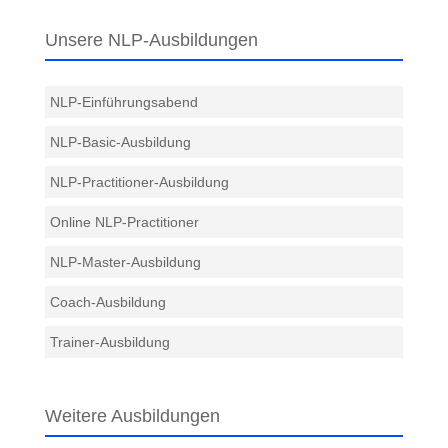
Unsere NLP-Ausbildungen
NLP-Einführungsabend
NLP-Basic-Ausbildung
NLP-Practitioner-Ausbildung
Online NLP-Practitioner
NLP-Master-Ausbildung
Coach-Ausbildung
Trainer-Ausbildung
Weitere Ausbildungen