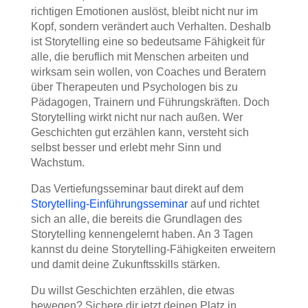
richtigen Emotionen auslöst, bleibt nicht nur im
Kopf, sondern verändert auch Verhalten. Deshalb
ist Storytelling eine so bedeutsame Fähigkeit für
alle, die beruflich mit Menschen arbeiten und
wirksam sein wollen, von Coaches und Beratern
über Therapeuten und Psychologen bis zu
Pädagogen, Trainern und Führungskräften. Doch
Storytelling wirkt nicht nur nach außen. Wer
Geschichten gut erzählen kann, versteht sich
selbst besser und erlebt mehr Sinn und
Wachstum.
Das Vertiefungsseminar baut direkt auf dem
Storytelling-Einführungsseminar
auf und richtet
sich an alle, die bereits die Grundlagen des
Storytelling kennengelernt haben. An 3 Tagen
kannst du deine Storytelling-Fähigkeiten erweitern
und damit deine Zukunftsskills stärken.
Du willst Geschichten erzählen, die etwas
bewegen? Sichere dir jetzt deinen Platz in