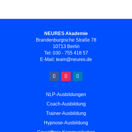
NEURES Akademie
Brandenburgische Straße 78
10713 Berlin
Tel:
030 - 755 418 57
E-Mail:
team@neures.de
NLP-Ausbildungen
Coach-Ausbildung
Trainer-Ausbildung
Hypnose-Ausbildung