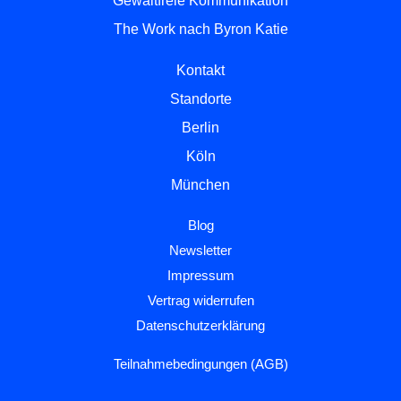
Gewaltfreie Kommunikation
The Work nach Byron Katie
Kontakt
Standorte
Berlin
Köln
München
Blog
Newsletter
Impressum
Vertrag widerrufen
Datenschutzerklärung
Teilnahmebedingungen (AGB)