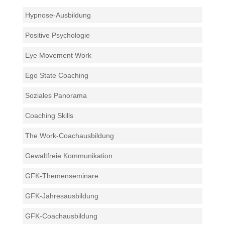
Hypnose-Ausbildung
Positive Psychologie
Eye Movement Work
Ego State Coaching
Soziales Panorama
Coaching Skills
The Work-Coachausbildung
Gewaltfreie Kommunikation
GFK-Themenseminare
GFK-Jahresausbildung
GFK-Coachausbildung