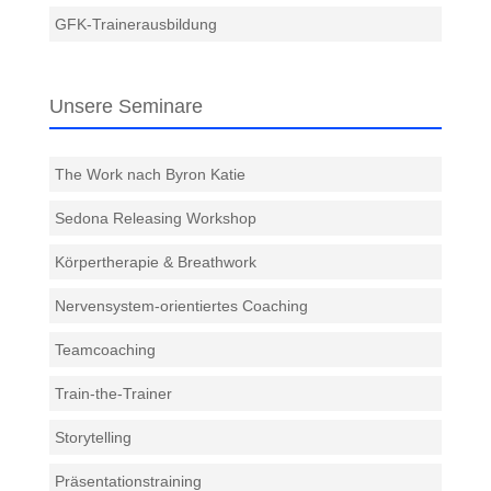
GFK-Trainerausbildung
Unsere Seminare
The Work nach Byron Katie
Sedona Releasing Workshop
Körpertherapie & Breathwork
Nervensystem-orientiertes Coaching
Teamcoaching
Train-the-Trainer
Storytelling
Präsentationstraining