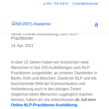
030 - 755 418 57
team@neures.de
Neue Online-Ausbildung zum NLP-
Practitioner
14. Apr. 2021
In über 10 Jahren haben wir inzwischen viele
Menschen in fast 100 Ausbildungen zum NLP-
Practitioner ausgebildet, an unseren Standorten in
Berlin, Köln und München. Damit wir NLP und die
faszinierende Welt der Kommunikation und
Veränderung auch in den jetzigen Zeiten
möglichst vielen Menschen zugänglich machen
können, haben wir uns entschlossen
ab Juli eine
Online NLP-Practitioner-Ausbildung