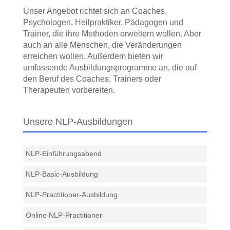
Unser Angebot richtet sich an Coaches,
Psychologen, Heilpraktiker, Pädagogen und
Trainer, die ihre Methoden erweitern wollen. Aber
auch an alle Menschen, die Veränderungen
erreichen wollen. Außerdem bieten wir
umfassende Ausbildungs­programme an, die auf
den Beruf des Coaches, Trainers oder
Therapeuten vorbereiten.
Unsere NLP-Ausbildungen
NLP-Einführungsabend
NLP-Basic-Ausbildung
NLP-Practitioner-Ausbildung
Online NLP-Practitioner