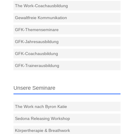
The Work-Coachausbildung
Gewaltfreie Kommunikation
GFK-Themenseminare
GFK-Jahresausbildung
GFK-Coachausbildung
GFK-Trainerausbildung
Unsere Seminare
The Work nach Byron Katie
Sedona Releasing Workshop
Körpertherapie & Breathwork