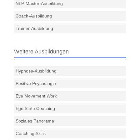
NLP-Master-Ausbildung
Coach-Ausbildung
Trainer-Ausbildung
Weitere Ausbildungen
Hypnose-Ausbildung
Positive Psychologie
Eye Movement Work
Ego State Coaching
Soziales Panorama
Coaching Skills