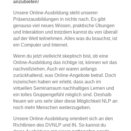
anzubieten
!
Unsere Online-Ausbildung steht unseren
Präsenzausbildungen in nichts nach. Es gibt
genauso viel neues Wissen, praktische Übungen
und Interaktion und trotzdem kannst du von überall
auf der Welt teilnehmen. Alles was du brauchst, ist
ein Computer und Internet.
Wenn du jetzt vielleicht skeptisch bist, ob eine
Online-Ausbildung das richtige ist, können wir das
nachvollziehen. Auch wir waren anfangs
zurückhaltend, was Online-Angebote betraf. Doch
inzwischen haben wir erlebt, dass auch im
virtuellen Seminarraum nachhaltiges Lernen und
ein tolles Gruppengefühl möglich sind. Deshalb
freuen wir uns sehr über diese Möglichkeit NLP an
noch mehr Menschen weiterzugeben.
Unsere Online-Ausbildung orientiert sich an den
Richtlinien des DVNLP und IN. So kannst du