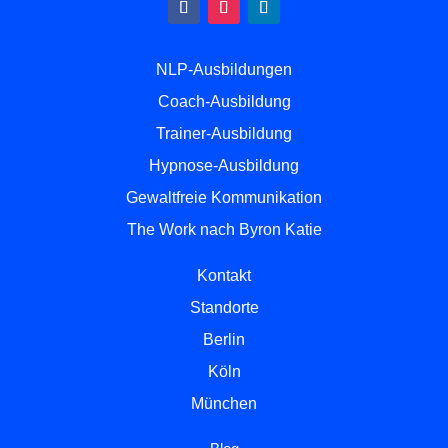
NLP-Ausbildungen
Coach-Ausbildung
Trainer-Ausbildung
Hypnose-Ausbildung
Gewaltfreie Kommunikation
The Work nach Byron Katie
Kontakt
Standorte
Berlin
Köln
München