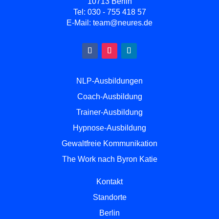
10713 Berlin
Tel:
030 - 755 418 57
E-Mail:
team@neures.de
NLP-Ausbildungen
Coach-Ausbildung
Trainer-Ausbildung
Hypnose-Ausbildung
Gewaltfreie Kommunikation
The Work nach Byron Katie
Kontakt
Standorte
Berlin