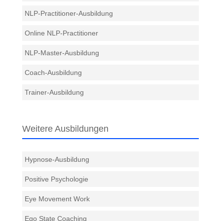
NLP-Practitioner-Ausbildung
Online NLP-Practitioner
NLP-Master-Ausbildung
Coach-Ausbildung
Trainer-Ausbildung
Weitere Ausbildungen
Hypnose-Ausbildung
Positive Psychologie
Eye Movement Work
Ego State Coaching