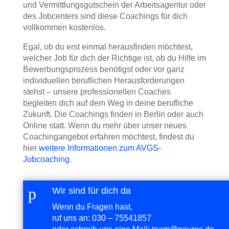
und Vermittlungsgutschein der Arbeitsagentur oder
des Jobcenters sind diese Coachings für dich
vollkommen kostenlos.
Egal, ob du erst einmal herausfinden möchtest,
welcher Job für dich der Richtige ist, ob du Hilfe im
Bewerbungsprozess benötigst oder vor ganz
individuellen beruflichen Herausforderungen
stehst – unsere professionellen Coaches
begleiten dich auf dem Weg in deine berufliche
Zukunft. Die Coachings finden in Berlin oder auch
Online statt. Wenn du mehr über unser neues
Coachingangebot erfahren möchtest, findest du
hier
weitere Informationen zum AVGS-
Jobcoaching
.
p
Wir sind für dich da
Wenn du Fragen hast,
ruf uns an:
030 – 75541857