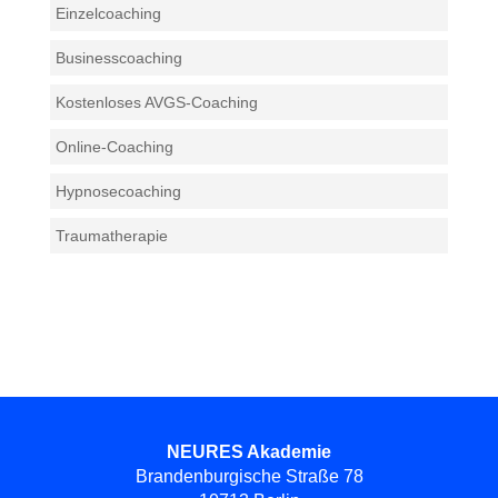
Einzelcoaching
Businesscoaching
Kostenloses AVGS-Coaching
Online-Coaching
Hypnosecoaching
Traumatherapie
NEURES Akademie
Brandenburgische Straße 78