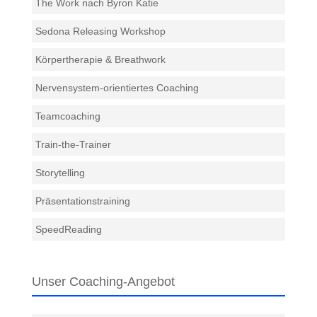
The Work nach Byron Katie
Sedona Releasing Workshop
Körpertherapie & Breathwork
Nervensystem-orientiertes Coaching
Teamcoaching
Train-the-Trainer
Storytelling
Präsentationstraining
SpeedReading
Unser Coaching-Angebot