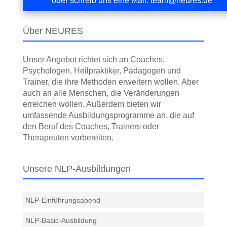
oder schreib uns eine Mail:
team@neures.de
Über NEURES
Unser Angebot richtet sich an Coaches,
Psychologen, Heilpraktiker, Pädagogen und
Trainer, die ihre Methoden erweitern wollen. Aber
auch an alle Menschen, die Veränderungen
erreichen wollen. Außerdem bieten wir
umfassende Ausbildungs­programme an, die auf
den Beruf des Coaches, Trainers oder
Therapeuten vorbereiten.
Unsere NLP-Ausbildungen
NLP-Einführungsabend
NLP-Basic-Ausbildung