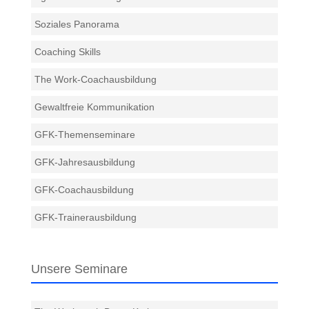
Soziales Panorama
Coaching Skills
The Work-Coachausbildung
Gewaltfreie Kommunikation
GFK-Themenseminare
GFK-Jahresausbildung
GFK-Coachausbildung
GFK-Trainerausbildung
Unsere Seminare